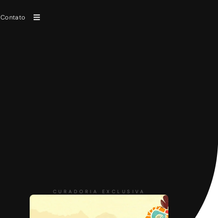
Contato
CURADORIA EXCLUSIVA