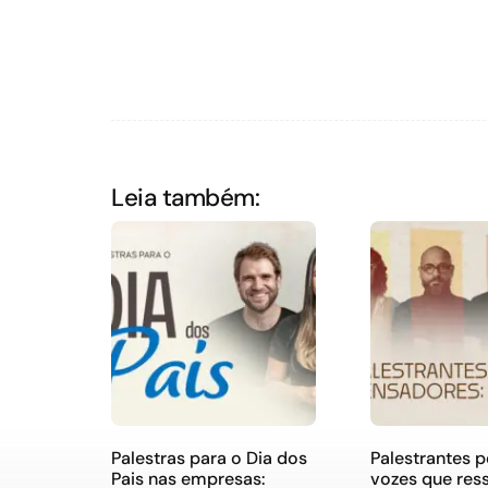
Leia também:
Palestras para o Dia dos
Palestrantes 
Pais nas empresas:
vozes que re