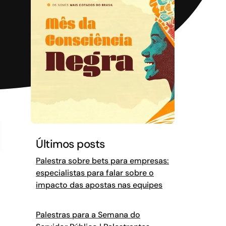
Últimos posts
Palestra sobre bets para empresas:
especialistas para falar sobre o
impacto das apostas nas equipes
Palestras para a Semana do