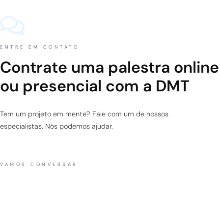
ENTRE EM CONTATO
Contrate uma palestra online
ou presencial com a DMT
Tem um projeto em mente? Fale com um de nossos
especialistas. Nós podemos ajudar.
VAMOS CONVERSAR