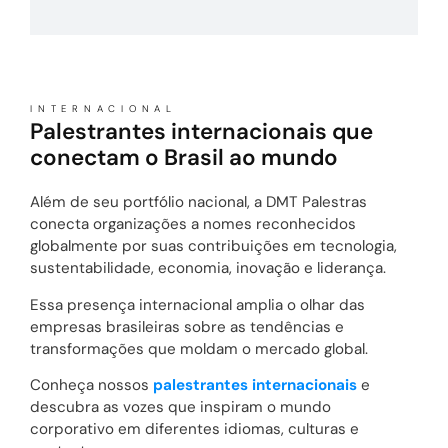
INTERNACIONAL
Palestrantes internacionais que
conectam o Brasil ao mundo
Além de seu portfólio nacional, a DMT Palestras
conecta organizações a nomes reconhecidos
globalmente por suas contribuições em tecnologia,
sustentabilidade, economia, inovação e liderança.
Essa presença internacional amplia o olhar das
empresas brasileiras sobre as tendências e
transformações que moldam o mercado global.
Conheça nossos
palestrantes internacionais
e
descubra as vozes que inspiram o mundo
corporativo em diferentes idiomas, culturas e