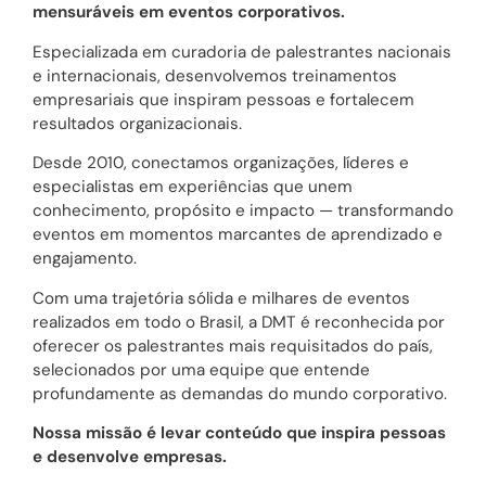
mensuráveis em eventos corporativos.
Especializada em curadoria de palestrantes nacionais
e internacionais, desenvolvemos treinamentos
empresariais que inspiram pessoas e fortalecem
resultados organizacionais.
Desde 2010, conectamos organizações, líderes e
especialistas em experiências que unem
conhecimento, propósito e impacto — transformando
eventos em momentos marcantes de aprendizado e
engajamento.
Com uma trajetória sólida e milhares de eventos
realizados em todo o Brasil, a DMT é reconhecida por
oferecer os palestrantes mais requisitados do país,
selecionados por uma equipe que entende
profundamente as demandas do mundo corporativo.
Nossa missão é levar conteúdo que inspira pessoas
e desenvolve empresas.