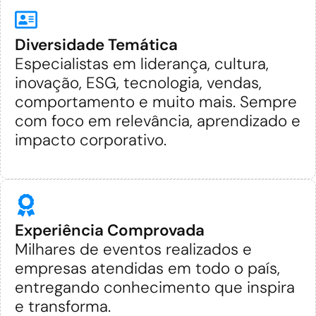
Diversidade Temática
Especialistas em liderança, cultura,
inovação, ESG, tecnologia, vendas,
comportamento e muito mais. Sempre
com foco em relevância, aprendizado e
impacto corporativo.
Experiência Comprovada
Milhares de eventos realizados e
empresas atendidas em todo o país,
entregando conhecimento que inspira
e transforma.