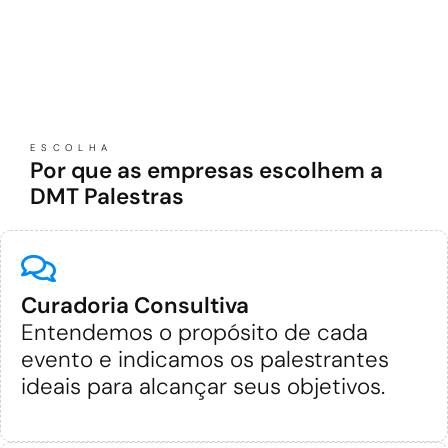
ESCOLHA
Por que as empresas escolhem a
DMT Palestras
Curadoria Consultiva
Entendemos o propósito de cada
evento e indicamos os palestrantes
ideais para alcançar seus objetivos.