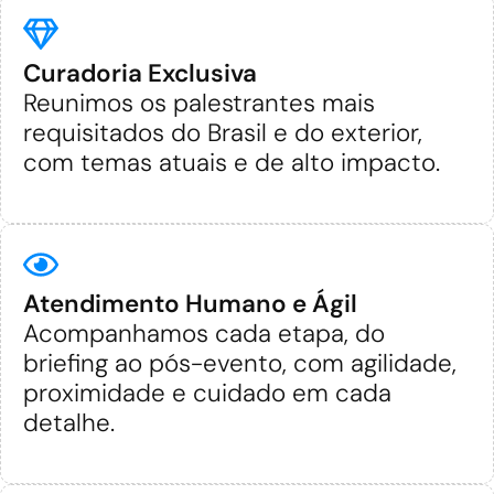
Curadoria Exclusiva
Reunimos os palestrantes mais
requisitados do Brasil e do exterior,
com temas atuais e de alto impacto.
Atendimento Humano e Ágil
Acompanhamos cada etapa, do
briefing ao pós-evento, com agilidade,
proximidade e cuidado em cada
detalhe.