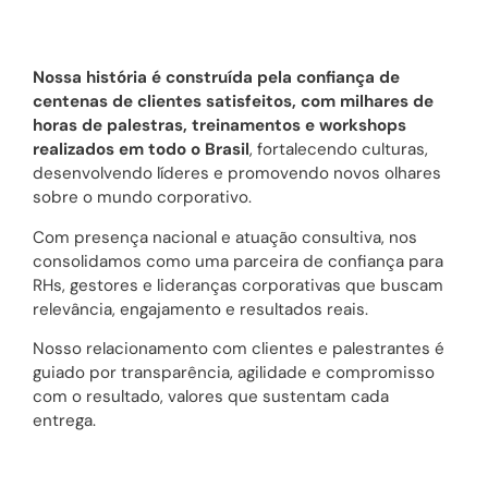
Nossa história é construída pela confiança de
centenas de clientes satisfeitos, com milhares de
horas de palestras, treinamentos e workshops
realizados em todo o Brasil
, fortalecendo culturas,
desenvolvendo líderes e promovendo novos olhares
sobre o mundo corporativo.
Com presença nacional e atuação consultiva, nos
consolidamos como uma parceira de confiança para
RHs, gestores e lideranças corporativas que buscam
relevância, engajamento e resultados reais.
Nosso relacionamento com clientes e palestrantes é
guiado por transparência, agilidade e compromisso
com o resultado, valores que sustentam cada
entrega.