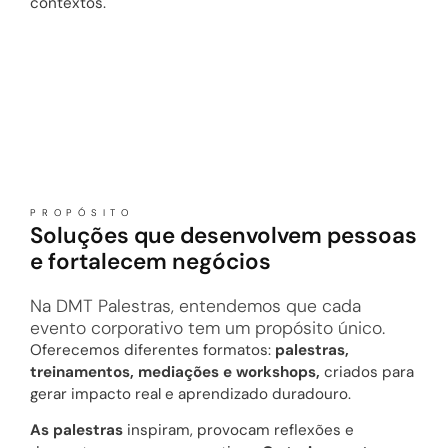
contextos.
PROPÓSITO
Soluções que desenvolvem pessoas
e fortalecem negócios
Na DMT Palestras, entendemos que cada
evento corporativo tem um propósito único.
Oferecemos diferentes formatos:
palestras,
treinamentos, mediações e workshops,
criados para
gerar impacto real e aprendizado duradouro.
As palestras
inspiram, provocam reflexões e