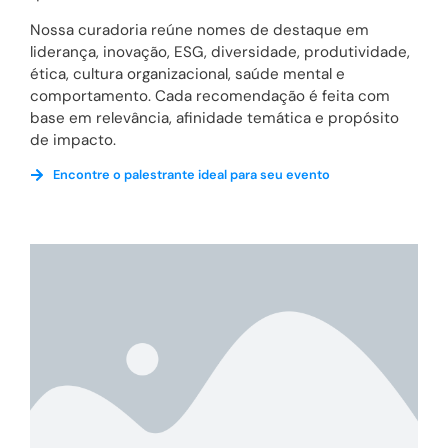
Nossa curadoria reúne nomes de destaque em
liderança, inovação, ESG, diversidade, produtividade,
ética, cultura organizacional, saúde mental e
comportamento. Cada recomendação é feita com
base em relevância, afinidade temática e propósito
de impacto.
Encontre o palestrante ideal para seu evento