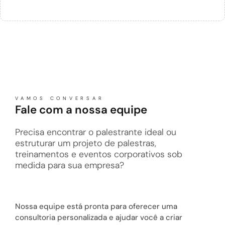
VAMOS CONVERSAR
Fale com a nossa equipe
Precisa encontrar o palestrante ideal ou
estruturar um projeto de palestras,
treinamentos e eventos corporativos sob
medida para sua empresa?
Nossa equipe está pronta para oferecer uma
consultoria personalizada e ajudar você a criar