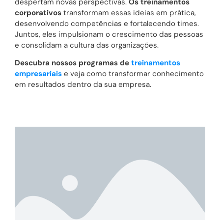
despertam novas perspectivas.
Os treinamentos
corporativos
transformam essas ideias em prática,
desenvolvendo competências e fortalecendo times.
Juntos, eles impulsionam o crescimento das pessoas
e consolidam a cultura das organizações.
Descubra nossos programas de
treinamentos
empresariais
e veja como transformar conhecimento
em resultados dentro da sua empresa.