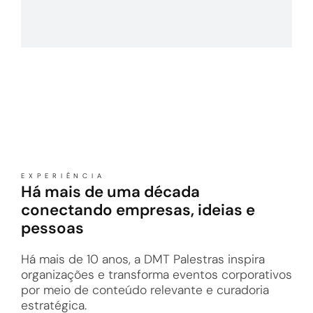
EXPERIÊNCIA
Há mais de uma década
conectando empresas, ideias e
pessoas
Há mais de 10 anos, a DMT Palestras inspira
organizações e transforma eventos corporativos
por meio de conteúdo relevante e curadoria
estratégica.