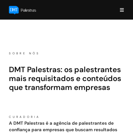
SOBRE NÓS
DMT Palestras: os palestrantes
mais requisitados e conteúdos
que transformam empresas
CURADORIA
A DMT Palestras é a agência de palestrantes de
confiança para empresas que buscam resultados