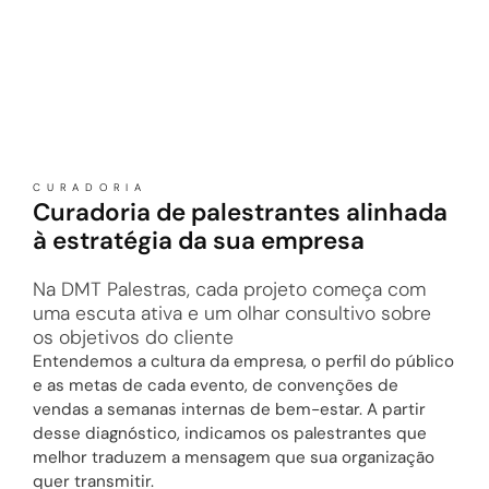
CURADORIA
Curadoria de palestrantes alinhada
à estratégia da sua empresa
Na DMT Palestras, cada projeto começa com
uma escuta ativa e um olhar consultivo sobre
os objetivos do cliente
Entendemos a cultura da empresa, o perfil do público
e as metas de cada evento, de convenções de
vendas a semanas internas de bem-estar. A partir
desse diagnóstico, indicamos os palestrantes que
melhor traduzem a mensagem que sua organização
quer transmitir.