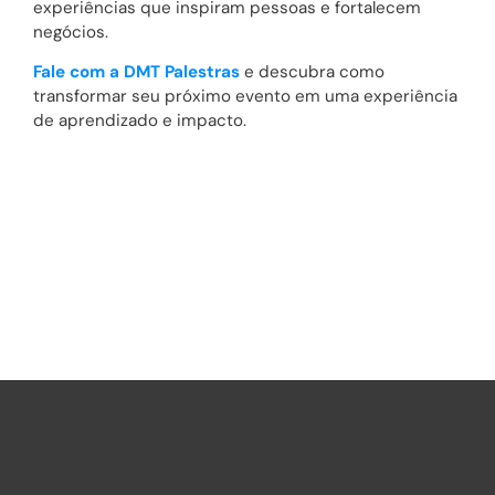
experiências que inspiram pessoas e fortalecem
negócios.
Fale com a DMT Palestras
e descubra como
transformar seu próximo evento em uma experiência
de aprendizado e impacto.