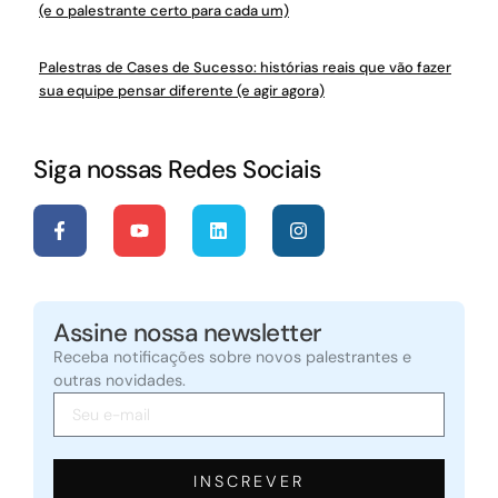
(e o palestrante certo para cada um)
Palestras de Cases de Sucesso: histórias reais que vão fazer
sua equipe pensar diferente (e agir agora)
Siga nossas Redes Sociais
Assine nossa newsletter
Receba notificações sobre novos palestrantes e
outras novidades.
INSCREVER