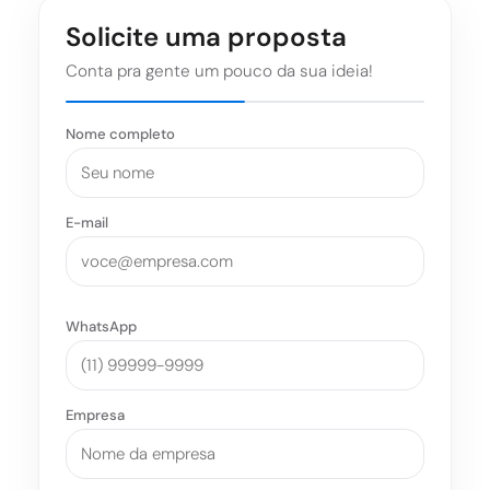
Solicite uma proposta
Conta pra gente um pouco da sua ideia!
Nome completo
E-mail
WhatsApp
Empresa