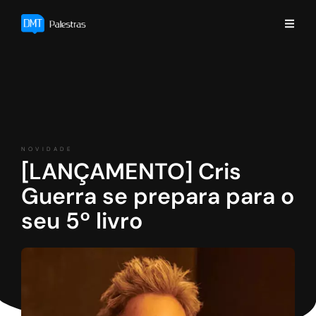
NOVIDADE
[LANÇAMENTO] Cris
Guerra se prepara para o
seu 5º livro