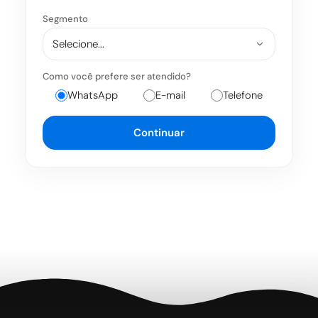
Segmento
Como você prefere ser atendido?
WhatsApp
E-mail
Telefone
Continuar