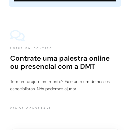
ENTRE EM CONTATO
Contrate uma palestra online
ou presencial com a DMT
Tem um projeto em mente? Fale com um de nossos
especialistas. Nós podemos ajudar.
VAMOS CONVERSAR