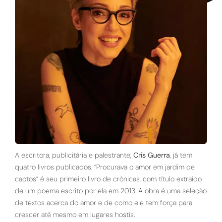
A escritora, publicitária e palestrante,
Cris Guerra
, já tem
quatro livros publicados. “Procurava o amor em jardim de
cactos” é seu primeiro livro de crônicas, com título extraído
de um poema escrito por ela em 2013. A obra é uma seleção
de textos acerca do amor e de como ele tem força para
crescer até mesmo em lugares hostis.