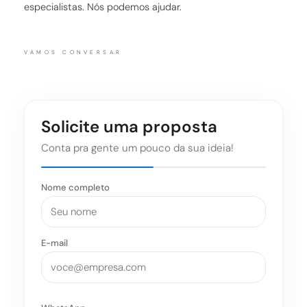
especialistas. Nós podemos ajudar.
VAMOS CONVERSAR
Solicite uma proposta
Conta pra gente um pouco da sua ideia!
Nome completo
E-mail