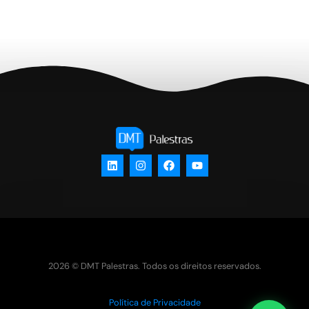
2026 © DMT Palestras. Todos os direitos reservados.
Política de Privacidade