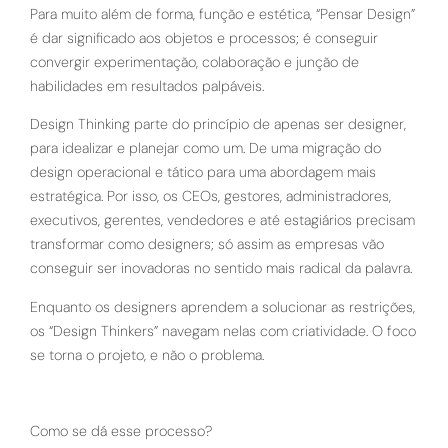
Para muito além de forma, função e estética, “Pensar Design”
é dar significado aos objetos e processos; é conseguir
convergir experimentação, colaboração e junção de
habilidades em resultados palpáveis.
Design Thinking parte do princípio de apenas ser designer,
para idealizar e planejar como um. De uma migração do
design operacional e tático para uma abordagem mais
estratégica. Por isso, os CEOs, gestores, administradores,
executivos, gerentes, vendedores e até estagiários precisam
transformar como designers; só assim as empresas vão
conseguir ser inovadoras no sentido mais radical da palavra.
Enquanto os designers aprendem a solucionar as restrições,
os “Design Thinkers” navegam nelas com criatividade. O foco
se torna o projeto, e não o problema.
Como se dá esse processo?