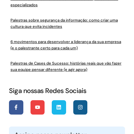
especializados
Palestras sobre segurança da informação: como criar uma
cultura que evita incidentes
6 movimentos para desenvolver a liderança da sua empresa
(e o palestrante certo para cada um)
Palestras de Cases de Sucesso: histórias reais que vão fazer
sua equipe pensar diferente (e agir agora)
Siga nossas Redes Sociais