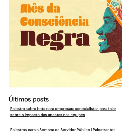
Últimos posts
Palestra sobre bets para empresas: especialistas para falar
sobre o impacto das apostas nas equipes
Palestras para a Semana do Servidor Público | Palestrantes