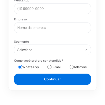
WhatsApp
Empresa
Segmento
Como você prefere ser atendido?
WhatsApp
E-mail
Telefone
Continuar