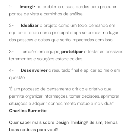
1-
Imergir
no problema e suas bordas para procurar
pontos de vista e caminhos de análise.
2-
Idealizar
o projeto como um todo, pensando em
equipe e tendo como principal etapa se colocar no lugar
das pessoas e coisas que serão impactadas com isso.
3- Também em equipe,
prototipar
e testar as possíveis
ferramentas e soluções estabelecidas.
4-
Desenvolver
o resultado final e aplicar ao meio em
questão.
“É um processo de pensamento crítico e criativo que
permite organizar informações, tomar decisões, aprimorar
situações e adquirir conhecimento mútuo e individual”
Charlles Burnette
Quer saber mais sobre Design Thinking? Se sim, temos
boas notícias para você!