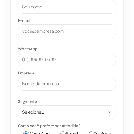
E-mail
WhatsApp
Empresa
Segmento
Como você prefere ser atendido?
WhatsApp
E-mail
Telefone