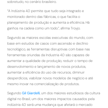
sobretudo, no cenário brasileiro.
“A Indústria 4.0 permite que tudo seja integrado e
monitorado dentro das fábricas, o que facilita o
planejamento de produção e aumenta a eficiência. Há
ganhos na cadeia como um todo.”, afirma Troyjo.
Segundo as maiores escolas executivas do mundo, com
base em estudos de casos com ascensão e declínio
tecnológico, as ferramentas disruptivas com base nas
ferramentas oriundas da Industria 4.0 são capazes de
aumentar a qualidade de produção, reduzir o tempo de
desenvolvimento e lançamento de novos produtos,
aumentar a eficiência do uso de recursos, diminuir
desperdícios, viabilizar novos modelos de negócio e até
mesmo inovar na comercialização de produtos.
Segundo
Gil Giardelli
, um dos maiores estudiosos da cultura
digital no Brasil, um dos maiores impactos causados pela
indústria 4.0 será uma mudança que afetará o mercado