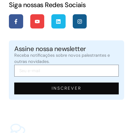
Siga nossas Redes Sociais
Assine nossa newsletter
Receba notificações sobre novos palestrantes e
outras novidades.
INSCREVER