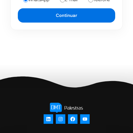
Continuar