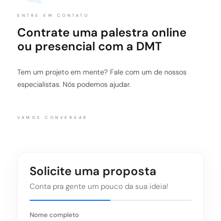
ENTRE EM CONTATO
Contrate uma palestra online
ou presencial com a DMT
Tem um projeto em mente? Fale com um de nossos
especialistas. Nós podemos ajudar.
VAMOS CONVERSAR
Solicite uma proposta
Conta pra gente um pouco da sua ideia!
Nome completo