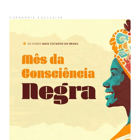
CURADORIA EXCLUSIVA