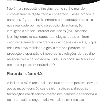
Não é mais necessário imaginar como será o mundo
completamente digitalizado e conectado – essa jornada já
começou. Agora, cabe às empresas se adequarem a essa
nova realidade por meio da adoção de automação,
inteligência artificial, internet das coisas (IoT), machine
learning, entre tantas outras tecnologias que permitem
capturar e analisar uma grande quantidade de dados, o que
cria uma nova realidade digital alterando padrões de
produção e operação e impactos nas relações de trabalho,
na economia e na sociedade. Tudo isso pode ser traduzido
em uma expressão: Indústria 4.0.
Pilares da indústria 4.0:
A indústria 4.0 é uma realidade que se torna possível devido
aos avanços tecnológicos da última década, aliados às
tecnologias em desenvolvimento nos campos de tecnologia
da informação e engenharia. As mais relevantes são: