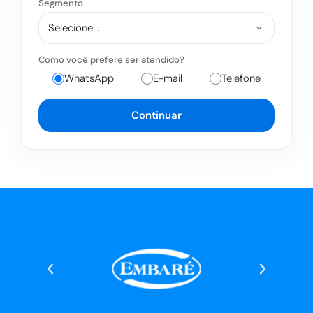
Segmento
Como você prefere ser atendido?
WhatsApp
E-mail
Telefone
Continuar