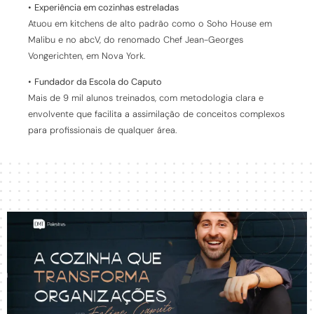
•
Experiência em cozinhas estreladas
Atuou em kitchens de alto padrão como o Soho House em
Malibu e no abcV, do renomado Chef Jean-Georges
Vongerichten, em Nova York.
•
Fundador da Escola do Caputo
Mais de 9 mil alunos treinados, com metodologia clara e
envolvente que facilita a assimilação de conceitos complexos
para profissionais de qualquer área.