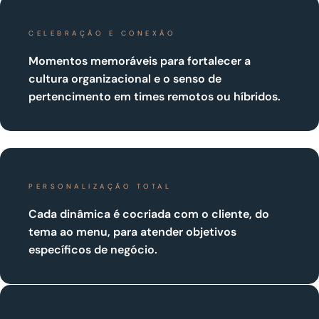
CELEBRAÇÃO E CONEXÃO
Momentos memoráveis para fortalecer a
cultura organizacional e o senso de
pertencimento em times remotos ou híbridos.
PERSONALIZAÇÃO TOTAL
Cada dinâmica é cocriada com o cliente, do
tema ao menu, para atender objetivos
específicos de negócio.