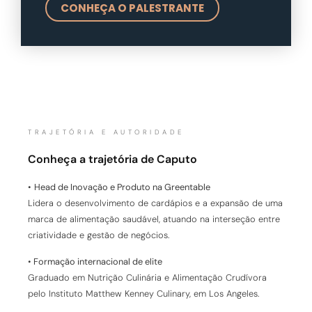
CONHEÇA O PALESTRANTE
TRAJETÓRIA E AUTORIDADE
Conheça a trajetória de Caputo
•
Head de Inovação e Produto na Greentable
Lidera o desenvolvimento de cardápios e a expansão de uma
marca de alimentação saudável, atuando na interseção entre
criatividade e gestão de negócios.
•
Formação internacional de elite
Graduado em Nutrição Culinária e Alimentação Crudívora
pelo Instituto Matthew Kenney Culinary, em Los Angeles.