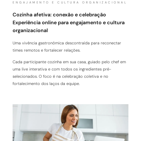
ENGAJAMENTO E CULTURA ORGANIZACIONAL
Cozinha afetiva: conexão e celebração
Experiência online para engajamento e cultura
organizacional
Uma vivência gastronômica descontraída para reconectar
times remotos e fortalecer relações.
Cada participante cozinha em sua casa, guiado pelo chef em
uma live interativa e com todos os ingredientes pré-
selecionados. O foco é na celebração coletiva e no
fortalecimento dos laços da equipe.