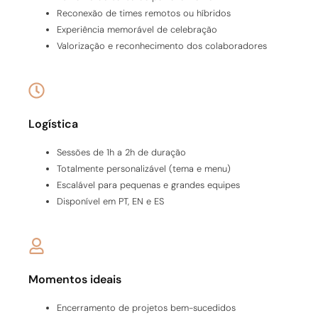
Reconexão de times remotos ou híbridos
Experiência memorável de celebração
Valorização e reconhecimento dos colaboradores
Logística
Sessões de 1h a 2h de duração
Totalmente personalizável (tema e menu)
Escalável para pequenas e grandes equipes
Disponível em PT, EN e ES
Momentos ideais
Encerramento de projetos bem-sucedidos