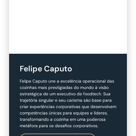
Felipe Caputo
Felipe Caputo une a excelência operacional das
cozinhas mais prestigiadas do mundo à visão
estratégica de um executivo de foodtech. Sua
trajetória singular e seu carisma são base para
criar experiências corporativas que desenvolvem
competências únicas para equipes e líderes,
transformando a cozinha em uma poderosa
metáfora para os desafios corporativos.