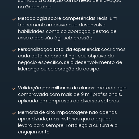
somada à atuação como Head de Inovação
na Greentable.
Metodologia sobre competências reais:
um
treinamento imersivo que desenvolve
habilidades como colaboração, gestão de
crise e decisão ágil sob pressão.
Personalização total da experiência:
cocriamos
cada detalhe para atingir seu objetivo de
negócio específico, seja desenvolvimento de
liderança ou celebração de equipe.
Validação por milhares de alunos:
metodologia
comprovada com mais de 9 mil profissionais,
aplicada em empresas de diversos setores.
Memória de alto impacto:
gere não apenas
aprendizado, mas histórias que a equipe
levará para sempre. Fortaleça a cultura e o
engajamento.