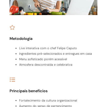
Metodologia
Live interativa com o chef Felipe Caputo
Ingredientes pré-selecionados e entregues em casa
Menu sofisticado porém acessível
Atmosfera descontraída e celebrativa
Principais benefícios
Fortalecimento da cultura organizacional
Aumento do senso de pertencimento