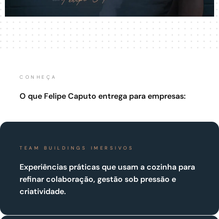
CONHEÇA
O que Felipe Caputo entrega para empresas:
TEAM BUILDINGS IMERSIVOS
Experiências práticas que usam a cozinha para
refinar colaboração, gestão sob pressão e
criatividade.