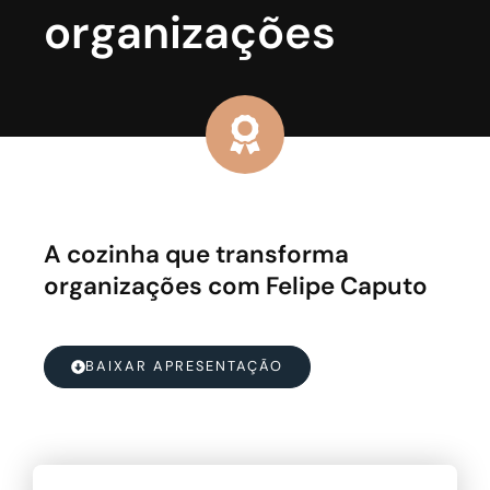
organizações
A cozinha que transforma
organizações com Felipe Caputo
BAIXAR APRESENTAÇÃO