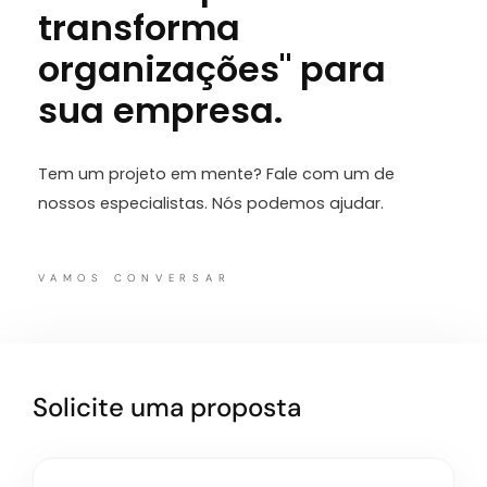
transforma
organizações" para
sua empresa.
Tem um projeto em mente? Fale com um de
nossos especialistas. Nós podemos ajudar.
VAMOS CONVERSAR
Solicite uma proposta