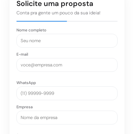
Solicite uma proposta
Conta pra gente um pouco da sua ideia!
Nome completo
E-mail
WhatsApp
Empresa