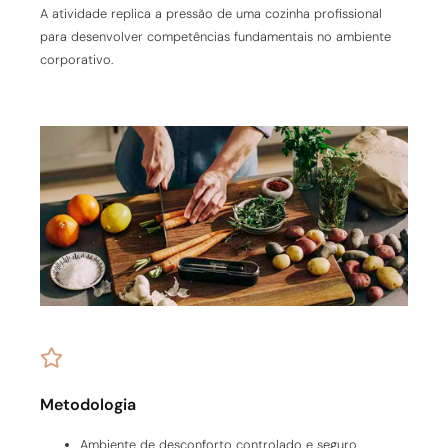
A atividade replica a pressão de uma cozinha profissional
para desenvolver competências fundamentais no ambiente
corporativo.
Metodologia
Ambiente de desconforto controlado e seguro