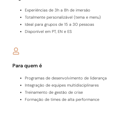
Experiências de 3h a 8h de imersão
Totalmente personalizável (tema e menu)
Ideal para grupos de 15 a 30 pessoas
Disponível em PT, EN e ES
Para quem é
Programas de desenvolvimento de liderança
Integração de equipes multidisciplinares
Treinamento de gestão de crise
Formação de times de alta performance