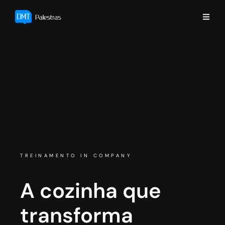
TREINAMENTO IN COMPANY
A cozinha que
transforma