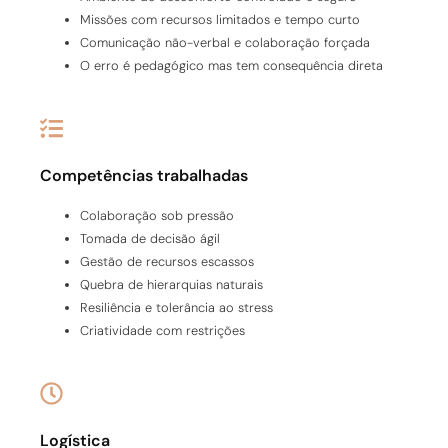
Missões com recursos limitados e tempo curto
Comunicação não-verbal e colaboração forçada
O erro é pedagógico mas tem consequência direta
Competências trabalhadas
Colaboração sob pressão
Tomada de decisão ágil
Gestão de recursos escassos
Quebra de hierarquias naturais
Resiliência e tolerância ao stress
Criatividade com restrições
Logística