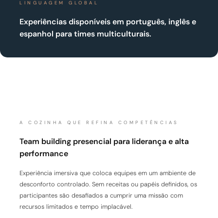
LINGUAGEM GLOBAL
Experiências disponíveis em português, inglês e
espanhol para times multiculturais.
A COZINHA QUE REFINA COMPETÊNCIAS
Team building presencial para liderança e alta
performance
Experiência imersiva que coloca equipes em um ambiente de
desconforto controlado. Sem receitas ou papéis definidos, os
participantes são desafiados a cumprir uma missão com
recursos limitados e tempo implacável.