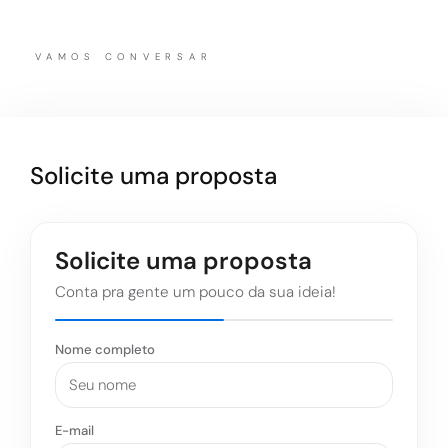
VAMOS CONVERSAR
Solicite uma proposta
Solicite uma proposta
Conta pra gente um pouco da sua ideia!
Nome completo
E-mail