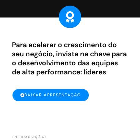
Para acelerar o crescimento do
seu negócio, invista na chave para
o desenvolvimento das equipes
de alta performance: líderes
BAIXAR APRESENTAÇÃO
INTRODUÇÃO: