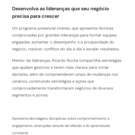
Desenvolva as lideranças que seu negócio
precisa para crescer
Um programa presencial intenso, que apresenta técnicas
comprovadas por grandes lideranças para formar equipes
engajadas, aumentar o desempenho e a prosperidade do
negócio, resolver conflitos do dia a dia e escalar resultados.
Mentor de lideranças, Ricardo Rocha compartilha estratégias
que ajudam gestores a terem mais clareza para tomar
decisões, além de compreenderem sinais de mudanças nos
cenários, construindo estratégias e ações que
comprovadamente transformaram negócios de diversos
segmentos e portes.
Apresenta abordagens disruptivas sobre comprometimento e
engajamento, alcançadas através da reflexão e do aprendizado
constante.