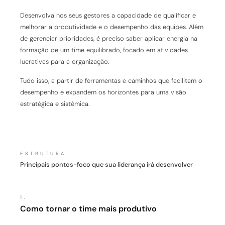
Desenvolva nos seus gestores a capacidade de qualificar e
melhorar a produtividade e o desempenho das equipes. Além
de gerenciar prioridades, é preciso saber aplicar energia na
formação de um time equilibrado, focado em atividades
lucrativas para a organização.
Tudo isso, a partir de ferramentas e caminhos que facilitam o
desempenho e expandem os horizontes para uma visão
estratégica e sistêmica.
ESTRUTURA
Principais pontos-foco que sua liderança irá desenvolver
1.
Como tornar o time mais produtivo