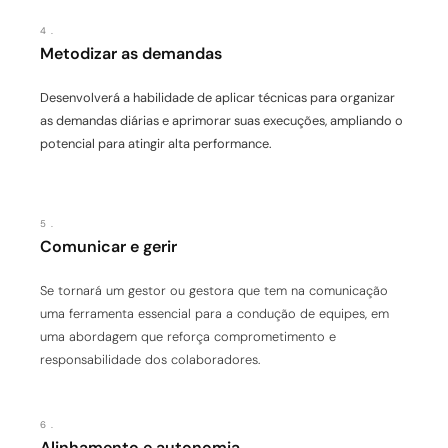
4.
Metodizar as demandas
Desenvolverá a habilidade de aplicar técnicas para
organizar
as demandas diárias e aprimorar suas
execuções
, ampliando o
potencial para atingir
alta performance
.
5.
Comunicar e gerir
Se tornará um gestor ou gestora que tem na comunicação
uma ferramenta essencial para a condução de equipes, em
uma abordagem que reforça comprometimento e
responsabilidade dos colaboradores.
6.
Alinhamento e autonomia