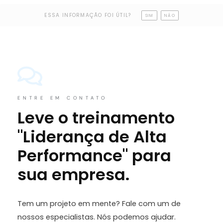
ESSA INFORMAÇÃO FOI ÚTIL?
SIM
NÃO
ENTRE EM CONTATO
Leve o treinamento
"Liderança de Alta
Performance" para
sua empresa.
Tem um projeto em mente? Fale com um de
nossos especialistas. Nós podemos ajudar.