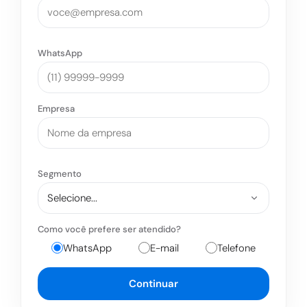
WhatsApp
Empresa
Segmento
Como você prefere ser atendido?
WhatsApp
E-mail
Telefone
Continuar