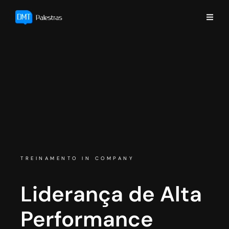
TREINAMENTO IN COMPANY
Liderança de Alta
Performance