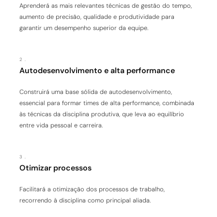
Aprenderá as mais relevantes técnicas de gestão do tempo,
aumento de precisão, qualidade e produtividade para
garantir um desempenho superior da equipe.
2.
Autodesenvolvimento e alta performance
Construirá uma base sólida de autodesenvolvimento,
essencial para formar times de alta performance, combinada
às técnicas da disciplina produtiva, que leva ao equilíbrio
entre vida pessoal e carreira.
3.
Otimizar processos
Facilitará a otimização dos processos de trabalho,
recorrendo à disciplina como principal aliada.