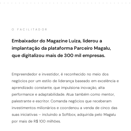
O FACILITADOR
Embaixador do Magazine Luiza, liderou a
implantação da plataforma Parceiro Magalu,
que digitalizou mais de 300 mil empresas.
Empreendedor e investidor, é reconhecido no meio dos
negócios por um estilo de liderança baseado em excelência e
aprendizado constante, que impulsiona inovação, alta
performance e adaptabilidade. Atua também como mentor,
palestrante e escritor. Comanda negócios que receberam
investimentos milionários e coordenou a venda de cinco das
suas iniciativas – incluindo a Softbox, adquirida pelo Magalu
por mais de R$ 100 milhões.