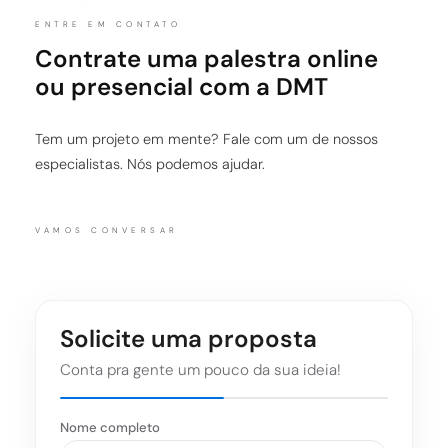
ENTRE EM CONTATO
Contrate uma palestra online
ou presencial com a DMT
Tem um projeto em mente? Fale com um de nossos
especialistas. Nós podemos ajudar.
VAMOS CONVERSAR
Solicite uma proposta
Conta pra gente um pouco da sua ideia!
Nome completo