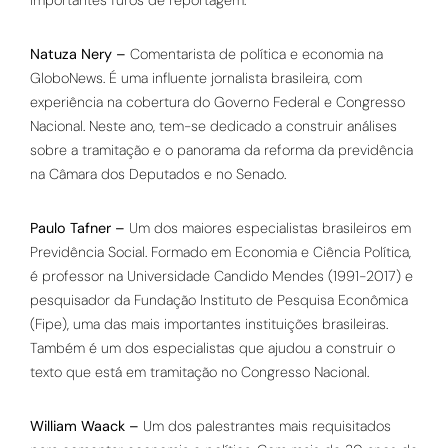
Natuza Nery
–
Comentarista de política e economia na
GloboNews. É uma influente jornalista brasileira, com
experiência na cobertura do Governo Federal e Congresso
Nacional. Neste ano, tem-se dedicado a construir análises
sobre a tramitação e o panorama da reforma da previdência
na Câmara dos Deputados e no Senado.
Paulo Tafner
–
Um dos maiores especialistas brasileiros em
Previdência Social. Formado em Economia e Ciência Política,
é professor na Universidade Candido Mendes (1991-2017) e
pesquisador da Fundação Instituto de Pesquisa Econômica
(Fipe), uma das mais importantes instituições brasileiras.
Também é um dos especialistas que ajudou a construir o
texto que está em tramitação no Congresso Nacional.
William Waack
–
Um dos palestrantes mais requisitados