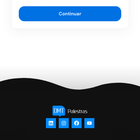
Continuar