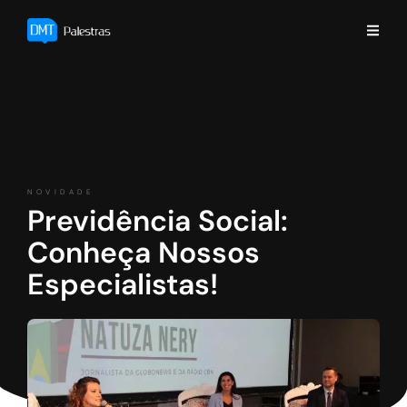
NOVIDADE
Previdência Social:
Conheça Nossos
Especialistas!