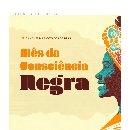
CURADORIA EXCLUSIVA