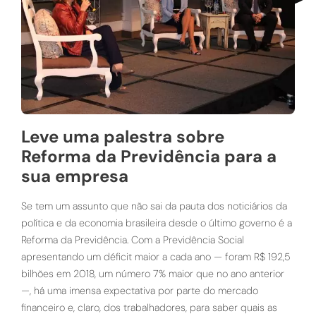
Leve uma palestra sobre
Reforma da Previdência para a
sua empresa
Se tem um assunto que não sai da pauta dos noticiários da
política e da economia brasileira desde o último governo é a
Reforma da Previdência. Com a Previdência Social
apresentando um déficit maior a cada ano — foram R$ 192,5
bilhões em 2018, um número 7% maior que no ano anterior
—, há uma imensa expectativa por parte do mercado
financeiro e, claro, dos trabalhadores, para saber quais as