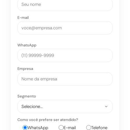
E-mail
WhatsApp
Empresa
Segmento
Como você prefere ser atendido?
WhatsApp
E-mail
Telefone