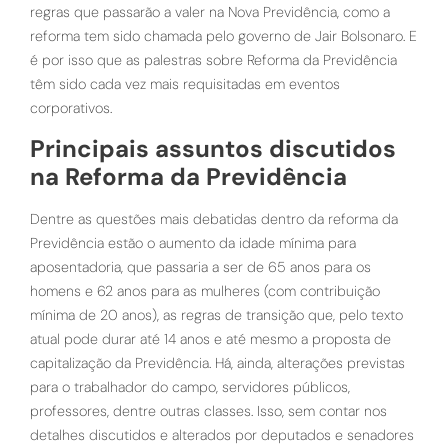
regras que passarão a valer na Nova Previdência, como a
reforma tem sido chamada pelo governo de Jair Bolsonaro. E
é por isso que as palestras sobre Reforma da Previdência
têm sido cada vez mais requisitadas em eventos
corporativos.
Principais assuntos discutidos
na Reforma da Previdência
Dentre as questões mais debatidas dentro da reforma da
Previdência estão o aumento da idade mínima para
aposentadoria, que passaria a ser de 65 anos para os
homens e 62 anos para as mulheres (com contribuição
mínima de 20 anos), as regras de transição que, pelo texto
atual pode durar até 14 anos e até mesmo a proposta de
capitalização da Previdência. Há, ainda, alterações previstas
para o trabalhador do campo, servidores públicos,
professores, dentre outras classes. Isso, sem contar nos
detalhes discutidos e alterados por deputados e senadores