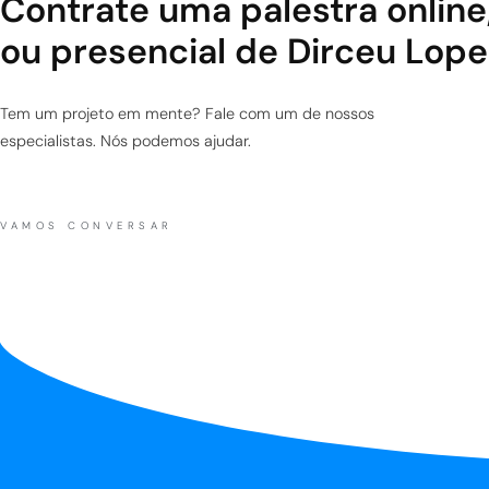
Contrate uma palestra online
ou presencial de Dirceu Lope
Tem um projeto em mente? Fale com um de nossos
especialistas. Nós podemos ajudar.
VAMOS CONVERSAR