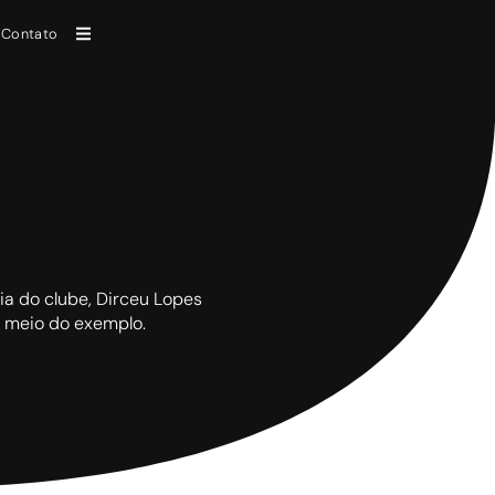
Contato
ia do clube, Dirceu Lopes
r meio do exemplo.