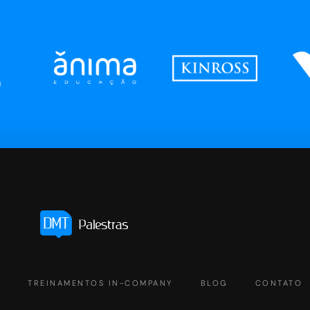
S
TREINAMENTOS IN-COMPANY
BLOG
CONTATO