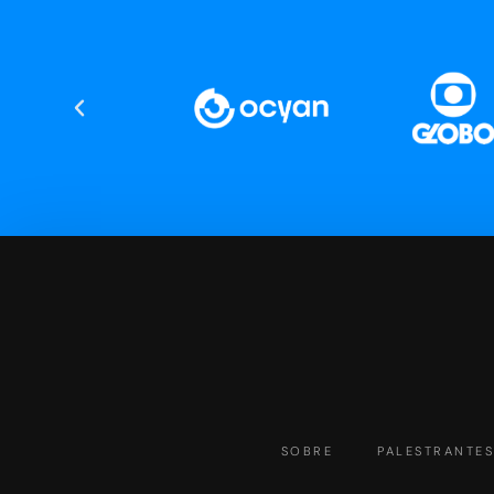
SOBRE
PALESTRANTE