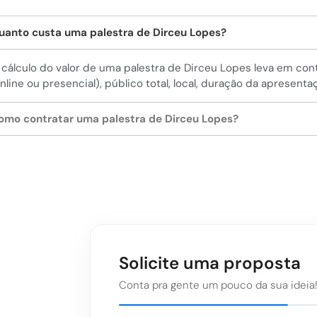
uanto custa uma palestra de Dirceu Lopes?
 cálculo do valor de uma palestra de Dirceu Lopes leva em co
online ou presencial), público total, local, duração da apresenta
omo contratar uma palestra de Dirceu Lopes?
Solicite uma proposta
Conta pra gente um pouco da sua ideia