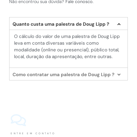
Não encontrou sua dúvida?
Fale conosco
.
Quanto custa uma palestra de Doug Lipp ?
O cálculo do valor de uma palestra de Doug Lipp
leva em conta diversas variáveis como
modalidade (online ou presencial), público total,
local, duração da apresentação, entre outras.
Como contratar uma palestra de Doug Lipp ?
ENTRE EM CONTATO