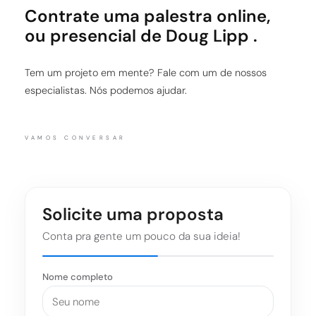
Contrate uma palestra online,
ou presencial de Doug Lipp .
Tem um projeto em mente? Fale com um de nossos
especialistas. Nós podemos ajudar.
VAMOS CONVERSAR
Solicite uma proposta
Conta pra gente um pouco da sua ideia!
Nome completo