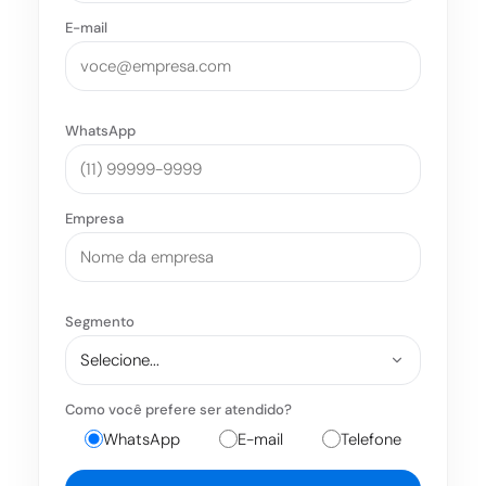
E-mail
WhatsApp
Empresa
Segmento
Como você prefere ser atendido?
WhatsApp
E-mail
Telefone