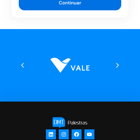
Continuar