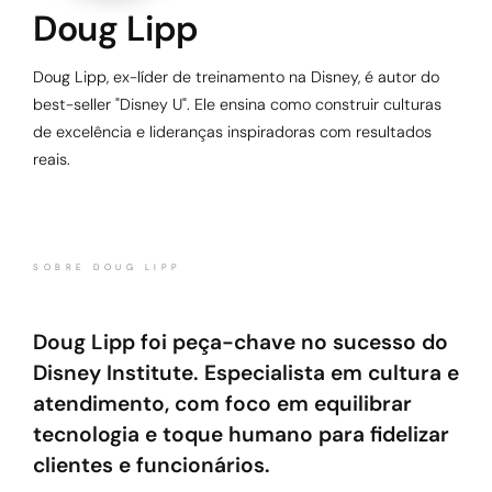
Doug Lipp
Doug Lipp, ex-líder de treinamento na Disney, é autor do
best-seller "Disney U". Ele ensina como construir culturas
de excelência e lideranças inspiradoras com resultados
reais.
SOBRE DOUG LIPP
Doug Lipp foi peça-chave no sucesso do
Disney Institute. Especialista em cultura e
atendimento, com foco em equilibrar
tecnologia e toque humano para fidelizar
clientes e funcionários.