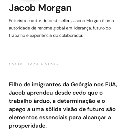
Jacob Morgan
Futurista e autor de best-sellers, Jacob Morgan é uma
autoridade de renome global em liderança, futuro do
trabalho e experiência do colaborador.
SOBRE JACOB MORGAN
Filho de imigrantes da Geórgia nos EUA,
Jacob aprendeu desde cedo que o
trabalho árduo, a determinação e o
apego a uma sólida visão de futuro são
elementos essenciais para alcançar a
prosperidade.