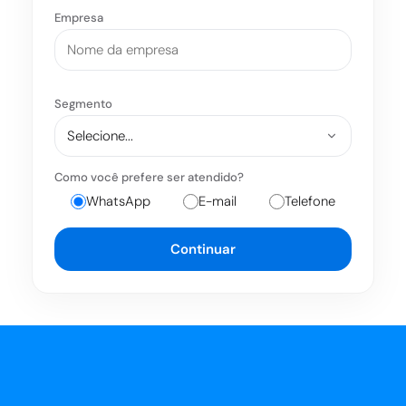
Empresa
Segmento
Como você prefere ser atendido?
WhatsApp
E-mail
Telefone
Continuar