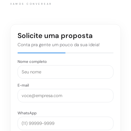
VAMOS CONVERSAR
Solicite uma proposta
Conta pra gente um pouco da sua ideia!
Nome completo
E-mail
WhatsApp