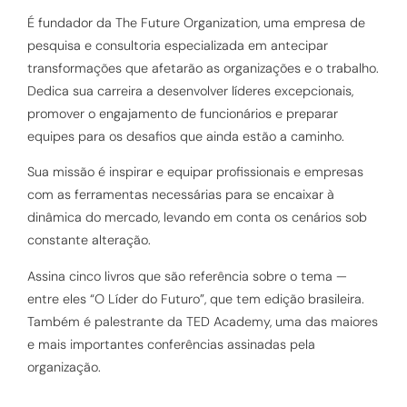
É fundador da The Future Organization, uma empresa de
pesquisa e consultoria especializada em antecipar
transformações que afetarão as organizações e o trabalho.
Dedica sua carreira a desenvolver líderes excepcionais,
promover o engajamento de funcionários e preparar
equipes para os desafios que ainda estão a caminho.
Sua missão é inspirar e equipar profissionais e empresas
com as ferramentas necessárias para se encaixar à
dinâmica do mercado, levando em conta os cenários sob
constante alteração.
Assina cinco livros que são referência sobre o tema —
entre eles “O Líder do Futuro”, que tem edição brasileira.
Também é palestrante da TED Academy, uma das maiores
e mais importantes conferências assinadas pela
organização.