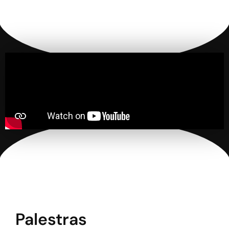
Palestras