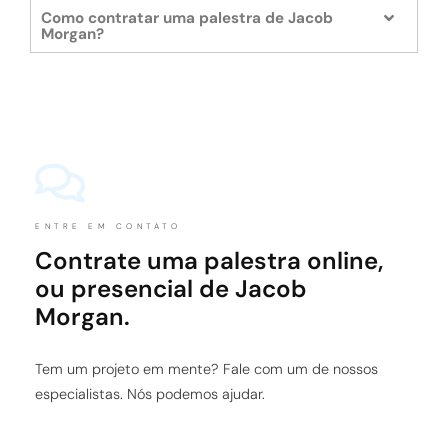
Como contratar uma palestra de Jacob
Morgan?
ENTRE EM CONTATO
Contrate uma palestra online,
ou presencial de Jacob
Morgan.
Tem um projeto em mente? Fale com um de nossos
especialistas. Nós podemos ajudar.