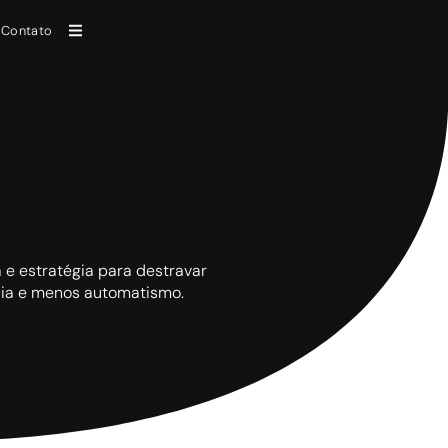
Contato
a e estratégia para destravar
ncia e menos automatismo.