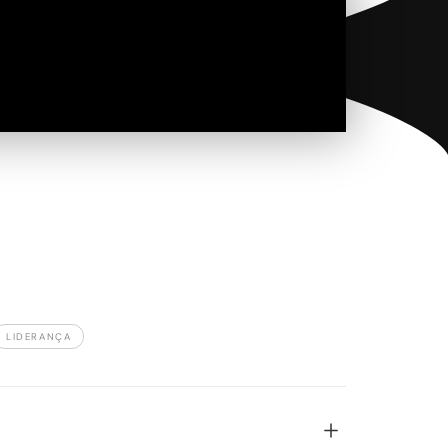
LIDERANÇA