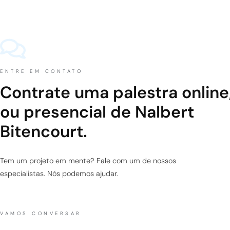
ENTRE EM CONTATO
Contrate uma palestra online
ou presencial de Nalbert
Bitencourt.
Tem um projeto em mente? Fale com um de nossos
especialistas. Nós podemos ajudar.
VAMOS CONVERSAR