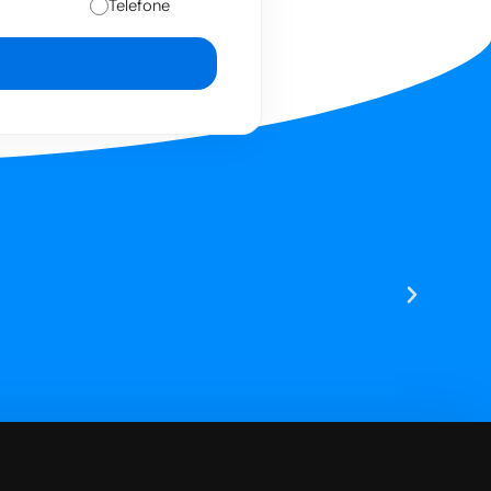
Telefone