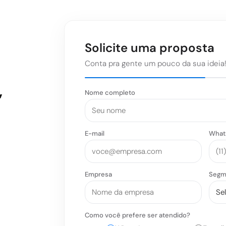
Solicite uma proposta
Conta pra gente um pouco da sua ideia
,
Nome completo
E-mail
What
Empresa
Segm
Como você prefere ser atendido?