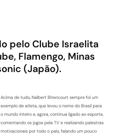
o pelo Clube Israelita
lube, Flamengo, Minas
sonic (Japão).
Acima de tudo, Nalbert Bitencourt sempre foi um
exemplo de atleta, que levou o nome do Brasil para
o mundo inteiro e, agora, continua ligado ao esporte,
comentando os jogos pela TV e realizando palestras
motivacionais por todo o país, falando um pouco