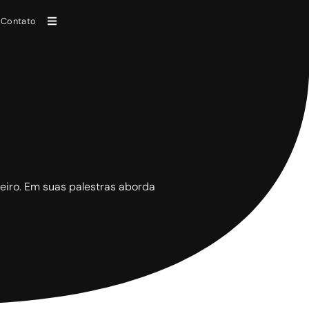
Contato
ileiro. Em suas palestras aborda