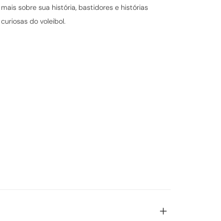
mais sobre sua história, bastidores e histórias
curiosas do voleibol.