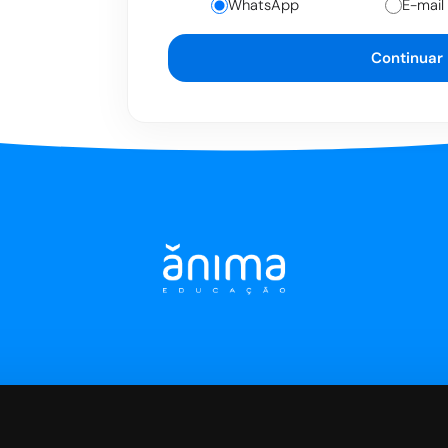
WhatsApp
E-mail
Continuar