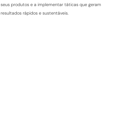
seus produtos e a implementar táticas que geram
resultados rápidos e sustentáveis.