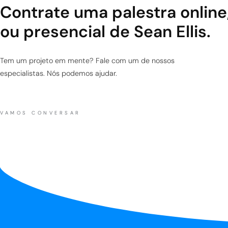
Contrate uma palestra online
ou presencial de Sean Ellis.
Tem um projeto em mente? Fale com um de nossos
especialistas. Nós podemos ajudar.
VAMOS CONVERSAR