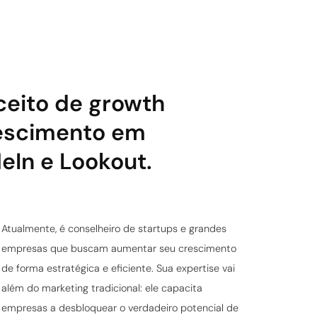
eito de growth
rescimento em
eIn e Lookout.
Atualmente, é conselheiro de startups e grandes
empresas que buscam aumentar seu crescimento
de forma estratégica e eficiente. Sua expertise vai
além do marketing tradicional: ele capacita
empresas a desbloquear o verdadeiro potencial de