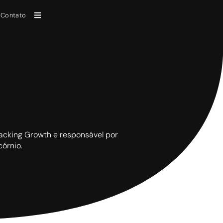
Contato
 Hacking Growth e responsável por
órnio.