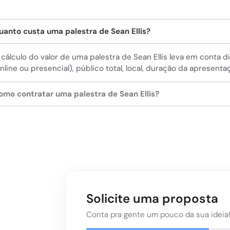
uanto custa uma palestra de Sean Ellis?
 cálculo do valor de uma palestra de Sean Ellis leva em conta 
online ou presencial), público total, local, duração da apresenta
omo contratar uma palestra de Sean Ellis?
Solicite uma proposta
Conta pra gente um pouco da sua ideia