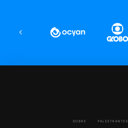
SOBRE
PALESTRANTE