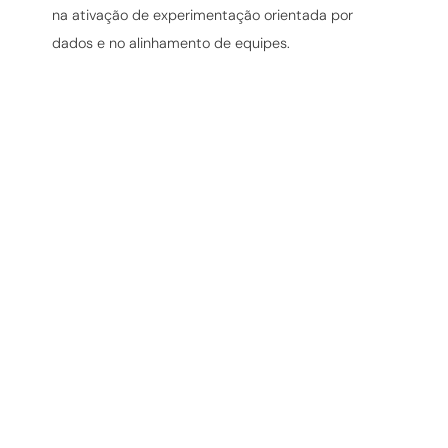
na ativação de experimentação orientada por
dados e no alinhamento de equipes.