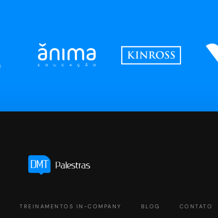
S
TREINAMENTOS IN-COMPANY
BLOG
CONTATO