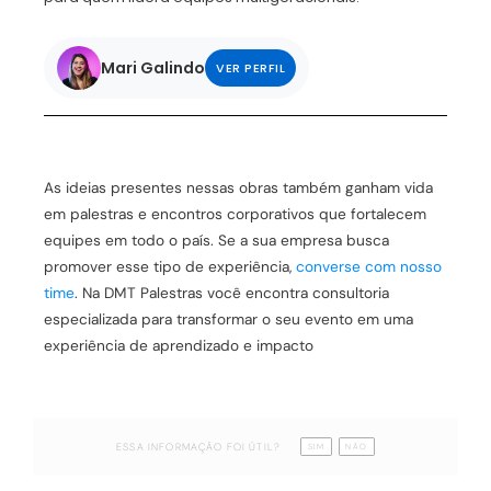
Mari Galindo
VER PERFIL
As ideias presentes nessas obras também ganham vida
em palestras e encontros corporativos que fortalecem
equipes em todo o país. Se a sua empresa busca
promover esse tipo de experiência,
converse com nosso
time
. Na DMT Palestras você encontra consultoria
especializada para transformar o seu evento em uma
experiência de aprendizado e impacto
ESSA INFORMAÇÃO FOI ÚTIL?
SIM
NÃO