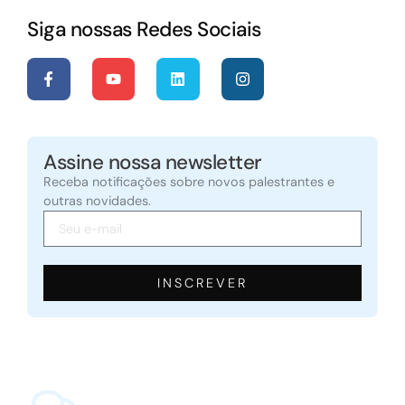
Siga nossas Redes Sociais
Assine nossa newsletter
Receba notificações sobre novos palestrantes e
outras novidades.
INSCREVER