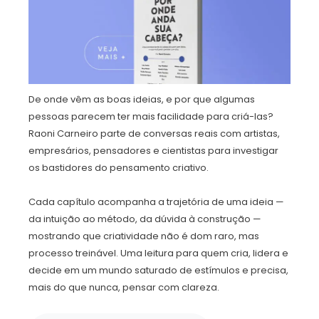
De onde vêm as boas ideias, e por que algumas
pessoas parecem ter mais facilidade para criá-las?
Raoni Carneiro parte de conversas reais com artistas,
empresários, pensadores e cientistas para investigar
os bastidores do pensamento criativo.
Cada capítulo acompanha a trajetória de uma ideia —
da intuição ao método, da dúvida à construção —
mostrando que criatividade não é dom raro, mas
processo treinável. Uma leitura para quem cria, lidera e
decide em um mundo saturado de estímulos e precisa,
mais do que nunca, pensar com clareza.