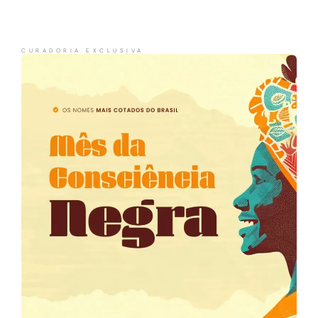
CURADORIA EXCLUSIVA