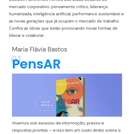
mercado corporativo: pensamento crítico, liderança
humanizada, inteligência artificial, performance sustentável e
as novas gerações que já ocupam o mercado de trabalho.
Confira as obras que estão provocando novas formas de
liderar e colaborar:
Maria Flávia Bastos
01
PensAR
Vivemos sob excesso de informação, pressa e
respostas prontas — e isso tem um custo direto sobre a