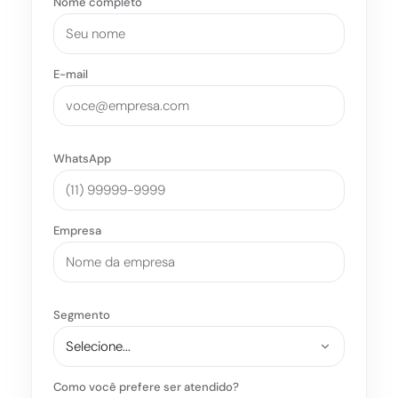
Nome completo
E-mail
WhatsApp
Empresa
Segmento
Como você prefere ser atendido?