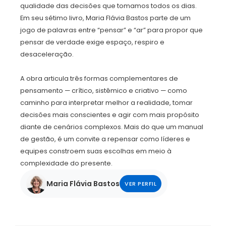
qualidade das decisões que tomamos todos os dias.
Em seu sétimo livro, Maria Flávia Bastos parte de um
jogo de palavras entre “pensar” e “ar” para propor que
pensar de verdade exige espaço, respiro e
desaceleração.
A obra articula três formas complementares de
pensamento — crítico, sistêmico e criativo — como
caminho para interpretar melhor a realidade, tomar
decisões mais conscientes e agir com mais propósito
diante de cenários complexos. Mais do que um manual
de gestão, é um convite a repensar como líderes e
equipes constroem suas escolhas em meio à
complexidade do presente.
Maria Flávia Bastos
VER PERFIL