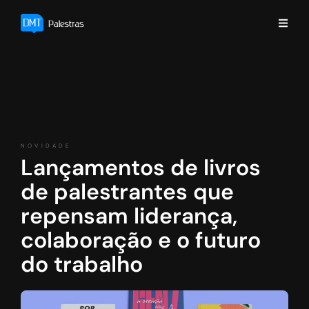
NOVIDADE
Lançamentos de livros
de palestrantes que
repensam liderança,
colaboração e o futuro
do trabalho