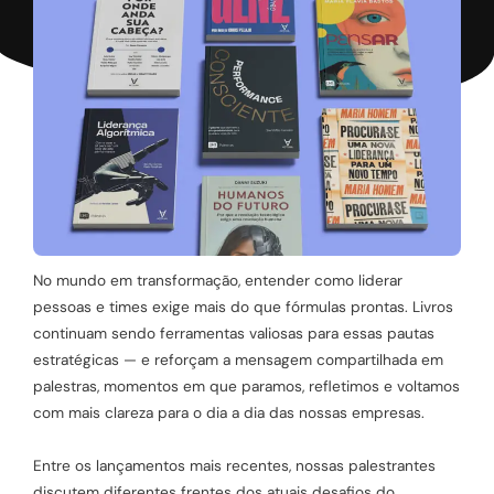
No mundo em transformação, entender como liderar
pessoas e times exige mais do que fórmulas prontas. Livros
continuam sendo ferramentas valiosas para essas pautas
estratégicas — e reforçam a mensagem compartilhada em
palestras, momentos em que paramos, refletimos e voltamos
com mais clareza para o dia a dia das nossas empresas.
Entre os lançamentos mais recentes, nossas palestrantes
discutem diferentes frentes dos atuais desafios do