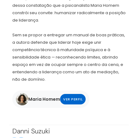
dessa constatação que a psicanalista Maria Homem
constrói seu convite: humanizar radicalmente a posição
de liderança.
Sem se propor a entregar um manual de boas práticas,
a autora defende que liderar hoje exige unir
competência técnica à maturidade psíquica e à
sensibilidade ética — reconhecendo limites, abrindo
espaço em vez de ocupar sempre o centro da cena, e
entendendo a liderança como um ato de mediação,
não de domínio.
Maria Homem
VER PERFIL
Danni Suzuki