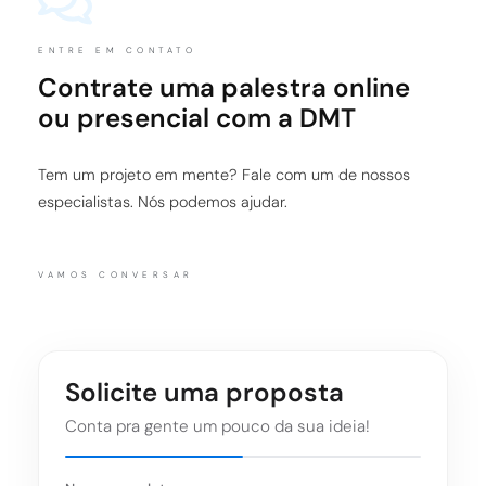
ENTRE EM CONTATO
Contrate uma palestra online
ou presencial com a DMT
Tem um projeto em mente? Fale com um de nossos
especialistas. Nós podemos ajudar.
VAMOS CONVERSAR
Solicite uma proposta
Conta pra gente um pouco da sua ideia!