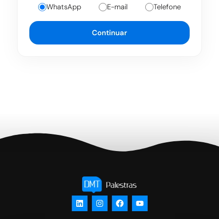
WhatsApp
E-mail
Telefone
Continuar