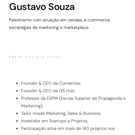
Gustavo Souza
Palestrante com atuação em vendas, e-commerce,
estratégias de marketing e marketplace
SOBRE GUSTAVO SOUZA
Founder & CEO da Convertise;
Founder & CEO da GS Hub;
Professor da ESPM (Escola Superior de Propaganda e
Marketing);
Tailor-made Marketing, Sales & Business;
Investidor em Startups e Projetos;
Participação ativa em mais de 140 projetos nos