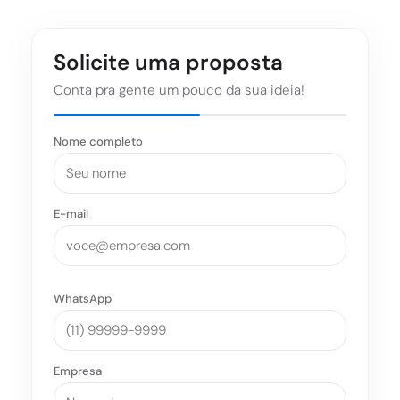
Solicite uma proposta
Conta pra gente um pouco da sua ideia!
Nome completo
E-mail
WhatsApp
Empresa