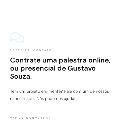
ENTRE EM CONTATO
Contrate uma palestra online,
ou presencial de Gustavo
Souza.
Tem um projeto em mente? Fale com um de nossos
especialistas. Nós podemos ajudar.
VAMOS CONVERSAR