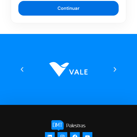
Continuar