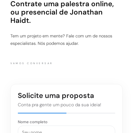
Contrate uma palestra online,
ou presencial de Jonathan
Haidt.
Tem um projeto em mente? Fale com um de nossos
especialistas. Nós podemos ajudar.
VAMOS CONVERSAR
Solicite uma proposta
Conta pra gente um pouco da sua ideia!
Nome completo