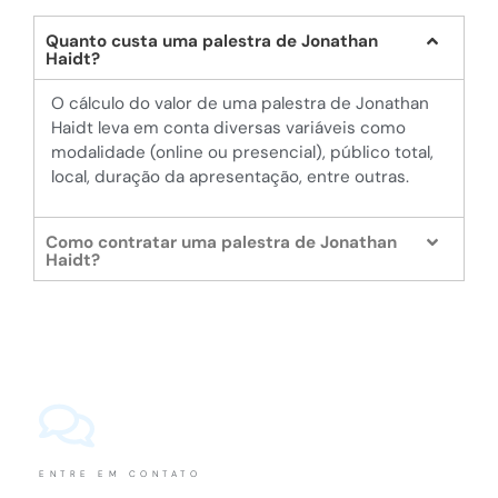
Quanto custa uma palestra de Jonathan
Haidt?
O cálculo do valor de uma palestra de Jonathan
Haidt leva em conta diversas variáveis como
modalidade (online ou presencial), público total,
local, duração da apresentação, entre outras.
Como contratar uma palestra de Jonathan
Haidt?
ENTRE EM CONTATO