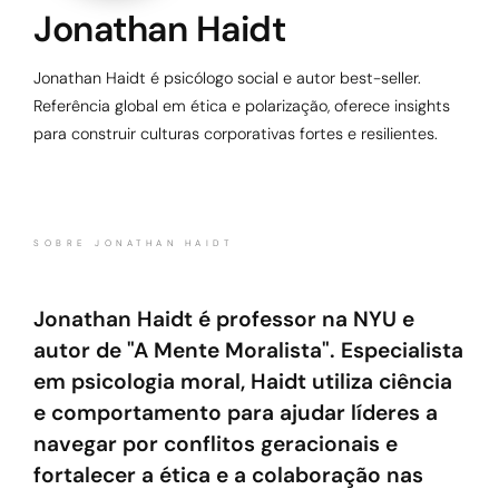
Jonathan Haidt
Jonathan Haidt é psicólogo social e autor best-seller.
Referência global em ética e polarização, oferece insights
para construir culturas corporativas fortes e resilientes.
SOBRE JONATHAN HAIDT
Jonathan Haidt é professor na NYU e
autor de "A Mente Moralista". Especialista
em psicologia moral, Haidt utiliza ciência
e comportamento para ajudar líderes a
navegar por conflitos geracionais e
fortalecer a ética e a colaboração nas