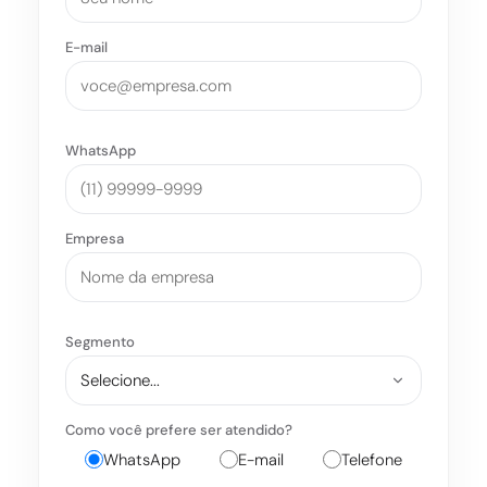
E-mail
WhatsApp
Empresa
Segmento
Como você prefere ser atendido?
WhatsApp
E-mail
Telefone