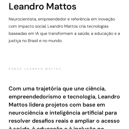
Leandro Mattos
Neurocientista, empreendedor e referência em inovação
com impacto social, Leandro Mattos cria tecnologias
baseadas em IA que transformam a saúde, a educação e a
justiça no Brasil e no mundo.
SOBRE LEANDRO MATTOS
Com uma trajetória que une ciência,
empreendedorismo e tecnologia, Leandro
Mattos lidera projetos com base em
neurociência e inteligência artificial para
resolver desafios reais e ampliar o acesso
à saúde, à educação e à inclusão no