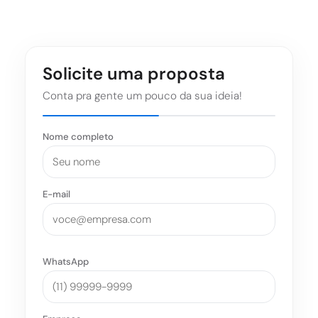
Solicite uma proposta
Conta pra gente um pouco da sua ideia!
Nome completo
E-mail
WhatsApp