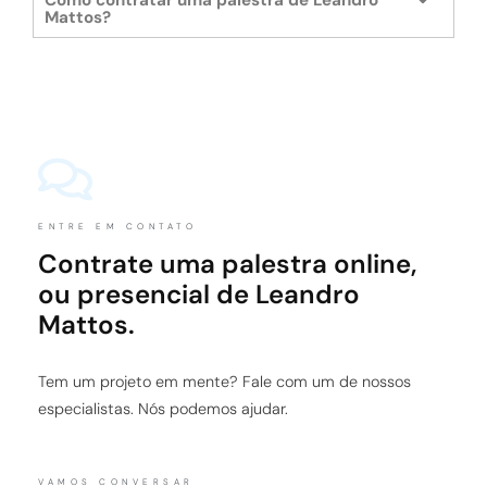
Como contratar uma palestra de Leandro
Mattos?
ENTRE EM CONTATO
Contrate uma palestra online,
ou presencial de Leandro
Mattos.
Tem um projeto em mente? Fale com um de nossos
especialistas. Nós podemos ajudar.
VAMOS CONVERSAR