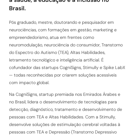
Brasil.
Pós graduado, mestre, doutorando e pesquisador em
neurociências, com formações em gestão, marketing e
empreendedorismo, atua em frentes como
neuromodulação, neurociência do consumidor, Transtorno
do Espectro do Autismo (TEA), Altas Habilidades,
letramento tecnológico e inteligência artificial. É
cofundador das startups CogniSigns, Stimully e Spike LabX
— todas reconhecidas por criarem soluções acessíveis
com impacto global.
Na CogniSigns, startup premiada nos Emirados Árabes e
no Brasil, lidera o desenvolvimento de tecnologias para
detecção, diagnóstico, tratamento e desenvolvimento de
pessoas com TEA e Altas Habilidades. Com a Stimully,
desenvolve soluções de estimulação cerebral voltadas à
pessoas com TEA e Depressão (Transtorno Depressivo