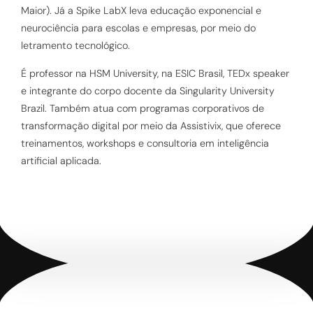
Maior). Já a Spike LabX leva educação exponencial e
neurociência para escolas e empresas, por meio do
letramento tecnológico.
É professor na HSM University, na ESIC Brasil, TEDx speaker
e integrante do corpo docente da Singularity University
Brazil. Também atua com programas corporativos de
transformação digital por meio da Assistivix, que oferece
treinamentos, workshops e consultoria em inteligência
artificial aplicada.