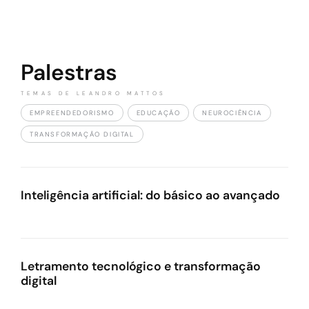
Palestras
TEMAS DE LEANDRO MATTOS
EMPREENDEDORISMO
EDUCAÇÃO
NEUROCIÊNCIA
TRANSFORMAÇÃO DIGITAL
Inteligência artificial: do básico ao avançado
Letramento tecnológico e transformação
digital