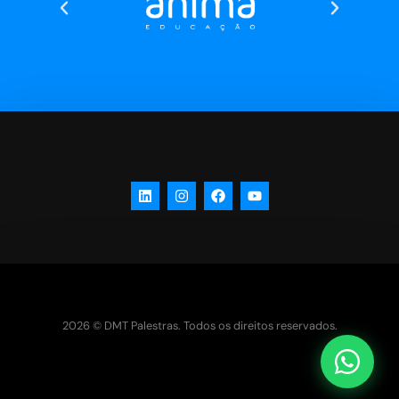
2026 © DMT Palestras. Todos os direitos reservados.