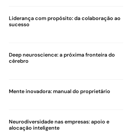
Liderança com propósito: da colaboração ao
sucesso
Deep neuroscience: a próxima fronteira do
cérebro
Mente inovadora: manual do proprietário
Neurodiversidade nas empresas: apoio e
alocação inteligente