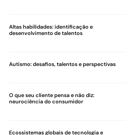
Altas habilidades: identificação e
desenvolvimento de talentos
Autismo: desafios, talentos e perspectivas
O que seu cliente pensa e não diz:
neurociência do consumidor
Ecossistemas globais de tecnologia e