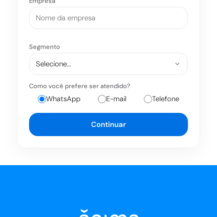
Empresa
Segmento
Como você prefere ser atendido?
WhatsApp
E-mail
Telefone
Continuar