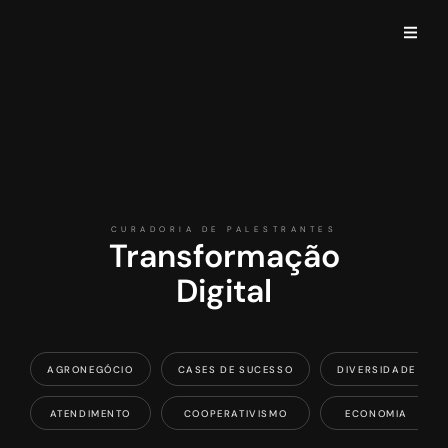
CURADORIA DE PALESTRANTES
Transformação
Digital
AGRONEGÓCIO
CASES DE SUCESSO
DIVERSIDADE
ATENDIMENTO
COOPERATIVISMO
ECONOMIA