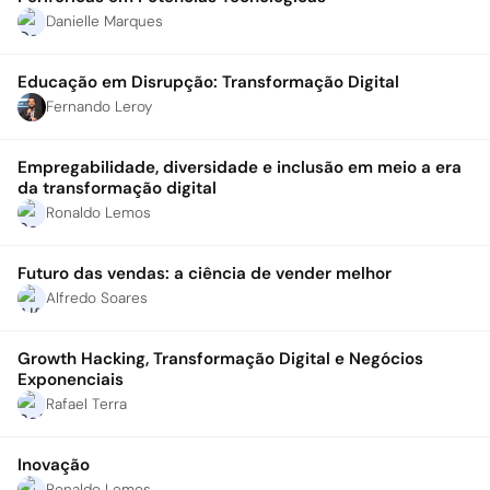
Danielle Marques
Educação em Disrupção: Transformação Digital
Fernando Leroy
Empregabilidade, diversidade e inclusão em meio a era
da transformação digital
Ronaldo Lemos
Futuro das vendas: a ciência de vender melhor
Alfredo Soares
Growth Hacking, Transformação Digital e Negócios
Exponenciais
Rafael Terra
Inovação
Ronaldo Lemos