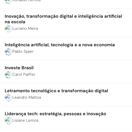
Inovação, transformação digital e inteligência artificial
na escola
Luciano Meira
Inteligência artificial, tecnologia e a nova economia
Pablo Spyer
Investe Brasil
Carol Paiffer
Letramento tecnológico e transformação digital
Leandro Mattos
Liderança tech: estratégia, pessoas e inovação
Lisiane Lemos