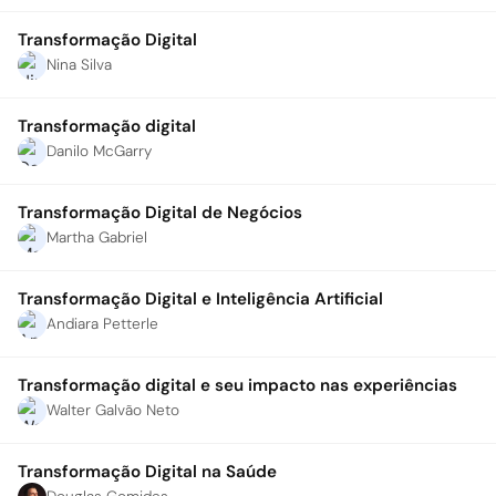
Transformação Digital
Nina Silva
Transformação digital
Danilo McGarry
Transformação Digital de Negócios
Martha Gabriel
Transformação Digital e Inteligência Artificial
Andiara Petterle
Transformação digital e seu impacto nas experiências
Walter Galvão Neto
Transformação Digital na Saúde