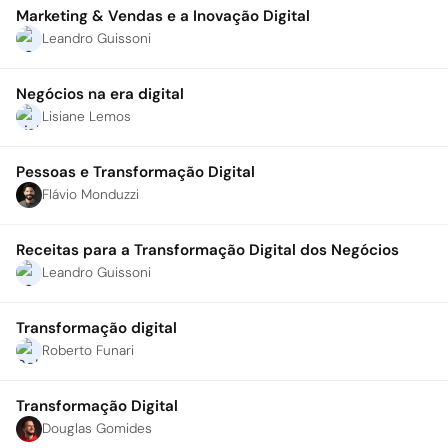
Marketing & Vendas e a Inovação Digital
Leandro Guissoni
Negócios na era digital
Lisiane Lemos
Pessoas e Transformação Digital
Flávio Monduzzi
Receitas para a Transformação Digital dos Negócios
Leandro Guissoni
Transformação digital
Roberto Funari
Transformação Digital
Douglas Gomides