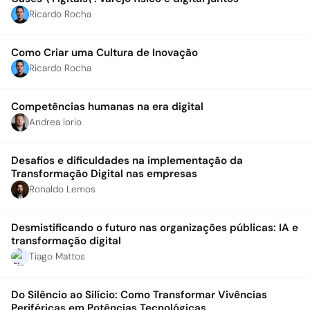
Ricardo Rocha
Como Criar uma Cultura de Inovação
Ricardo Rocha
Competências humanas na era digital
Andrea Iorio
Desafios e dificuldades na implementação da
Transformação Digital nas empresas
Ronaldo Lemos
Desmistificando o futuro nas organizações públicas: IA e
transformação digital
Tiago Mattos
Do Silêncio ao Silício: Como Transformar Vivências
Periféricas em Potências Tecnológicas