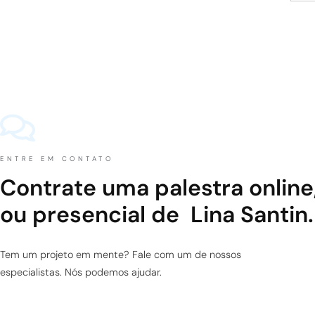
ENTRE EM CONTATO
Contrate uma palestra online
ou presencial de Lina Santin.
Tem um projeto em mente? Fale com um de nossos
especialistas. Nós podemos ajudar.