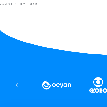
VAMOS CONVERSAR