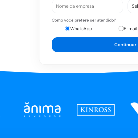
Como você prefere ser atendido?
WhatsApp
E-mail
Continuar