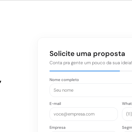
Solicite uma proposta
Conta pra gente um pouco da sua ideia
,
Nome completo
E-mail
What
Empresa
Segm