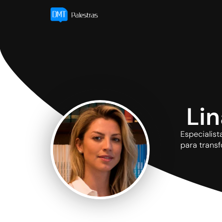
Lin
Especialist
para transf