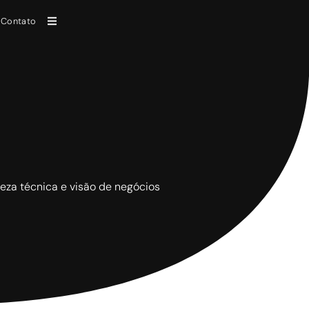
Contato
areza técnica e visão de negócios