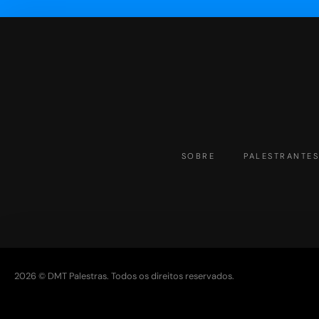
SOBRE
PALESTRANTE
2026 © DMT Palestras. Todos os direitos reservados.