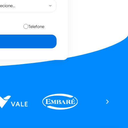
Telefone