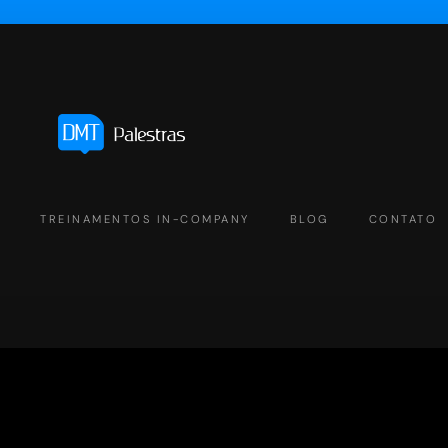
S
TREINAMENTOS IN-COMPANY
BLOG
CONTATO