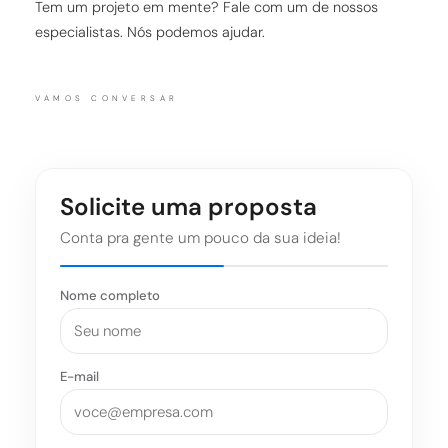
Tem um projeto em mente? Fale com um de nossos
especialistas. Nós podemos ajudar.
VAMOS CONVERSAR
Solicite uma proposta
Conta pra gente um pouco da sua ideia!
Nome completo
E-mail