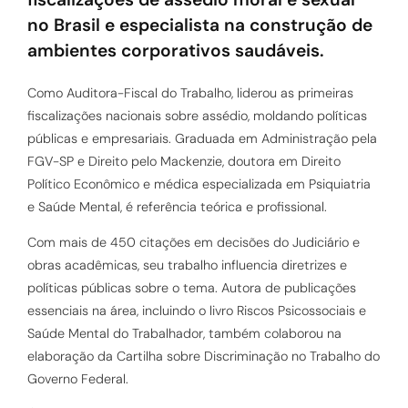
no Brasil e especialista na construção de
ambientes corporativos saudáveis.
Como Auditora-Fiscal do Trabalho, liderou as primeiras
fiscalizações nacionais sobre assédio, moldando políticas
públicas e empresariais. Graduada em Administração pela
FGV-SP e Direito pelo Mackenzie, doutora em Direito
Político Econômico e médica especializada em Psiquiatria
e Saúde Mental, é referência teórica e profissional.
Com mais de 450 citações em decisões do Judiciário e
obras acadêmicas, seu trabalho influencia diretrizes e
políticas públicas sobre o tema. Autora de publicações
essenciais na área, incluindo o livro Riscos Psicossociais e
Saúde Mental do Trabalhador, também colaborou na
elaboração da Cartilha sobre Discriminação no Trabalho do
Governo Federal.