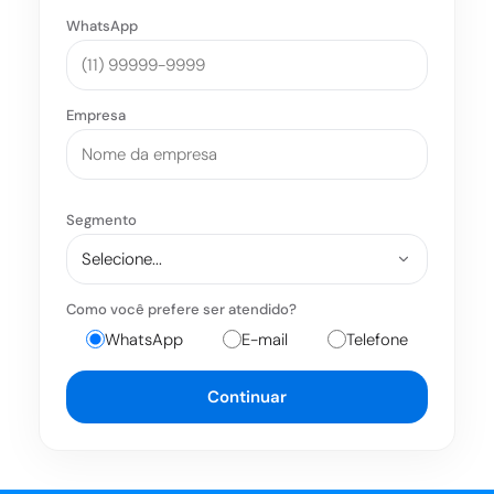
WhatsApp
Empresa
Segmento
Como você prefere ser atendido?
WhatsApp
E-mail
Telefone
Continuar