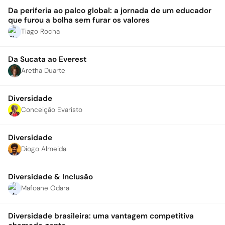
Da periferia ao palco global: a jornada de um educador
que furou a bolha sem furar os valores
Tiago Rocha
Da Sucata ao Everest
Aretha Duarte
Diversidade
Conceição Evaristo
Diversidade
Diogo Almeida
Diversidade & Inclusão
Mafoane Odara
Diversidade brasileira: uma vantagem competitiva