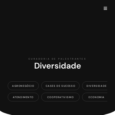
CURADORIA DE PALESTRANTES
Diversidade
AGRONEGÓCIO
CASES DE SUCESSO
DIVERSIDADE
ATENDIMENTO
COOPERATIVISMO
ECONOMIA