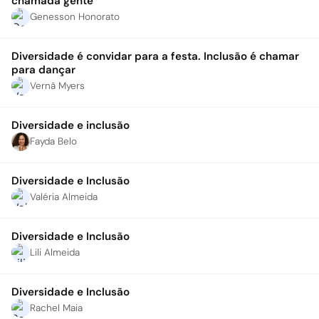
chamada gente
Genesson Honorato
Diversidade é convidar para a festa. Inclusão é chamar
para dançar
Vernã Myers
Diversidade e inclusão
Fayda Belo
Diversidade e Inclusão
Valéria Almeida
Diversidade e Inclusão
Lili Almeida
Diversidade e Inclusão
Rachel Maia