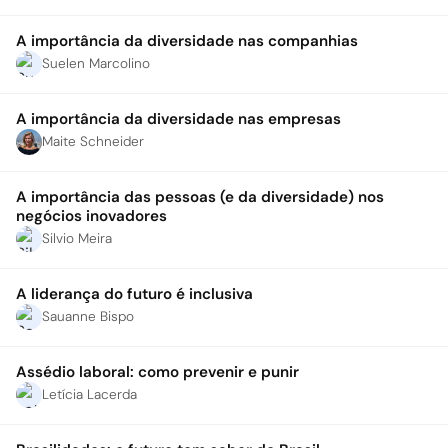
A importância da diversidade nas companhias
Suelen Marcolino
A importância da diversidade nas empresas
Maite Schneider
A importância das pessoas (e da diversidade) nos
negócios inovadores
Silvio Meira
A liderança do futuro é inclusiva
Sauanne Bispo
Assédio laboral: como prevenir e punir
Letícia Lacerda