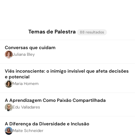
Temas de Palestra
88 resultados
Conversas que cuidam
Juliana Bley
Viés inconsciente: o inimigo invisível que afeta decisões
e potencial
Maria Homem
A Aprendizagem Como Paixão Compartilhada
Edu Valladares
A Diferença da Diversidade e Inclusão
Maite Schneider