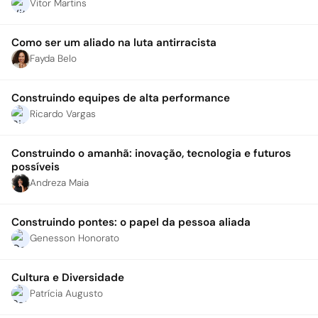
Vitor Martins
Como ser um aliado na luta antirracista
Fayda Belo
Construindo equipes de alta performance
Ricardo Vargas
Construindo o amanhã: inovação, tecnologia e futuros
possíveis
Andreza Maia
Construindo pontes: o papel da pessoa aliada
Genesson Honorato
Cultura e Diversidade
Patrícia Augusto