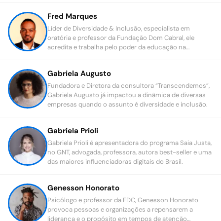
Fred Marques
Líder de Diversidade & Inclusão, especialista em
oratória e professor da Fundação Dom Cabral, ele
acredita e trabalha pelo poder da educação na
transformação da sociedade.
Gabriela Augusto
Fundadora e Diretora da consultora “Transcendemos”,
Gabriela Augusto já impactou a dinâmica de diversas
empresas quando o assunto é diversidade e inclusão.
Gabriela Prioli
Gabriela Prioli é apresentadora do programa Saia Justa,
no GNT, advogada, professora, autora best-seller e uma
das maiores influenciadoras digitais do Brasil.
Genesson Honorato
Psicólogo e professor da FDC, Genesson Honorato
provoca pessoas e organizações a repensarem a
liderança e o propósito em tempos de atenção