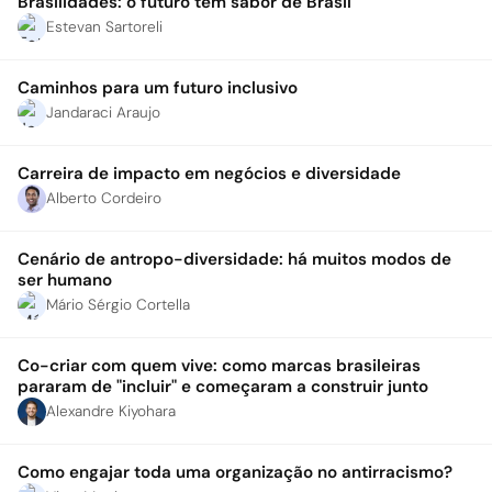
Brasilidades: o futuro tem sabor de Brasil
Estevan Sartoreli
Caminhos para um futuro inclusivo
Jandaraci Araujo
Carreira de impacto em negócios e diversidade
Alberto Cordeiro
Cenário de antropo-diversidade: há muitos modos de
ser humano
Mário Sérgio Cortella
Co-criar com quem vive: como marcas brasileiras
pararam de "incluir" e começaram a construir junto
Alexandre Kiyohara
Como engajar toda uma organização no antirracismo?