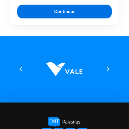
Continuar