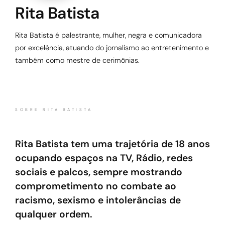
Rita Batista
Rita Batista é palestrante, mulher, negra e comunicadora
por excelência, atuando do jornalismo ao entretenimento e
também como mestre de cerimônias.
SOBRE RITA BATISTA
Rita Batista tem uma trajetória de 18 anos
ocupando espaços na TV, Rádio, redes
sociais e palcos, sempre mostrando
comprometimento no combate ao
racismo, sexismo e intolerâncias de
qualquer ordem.