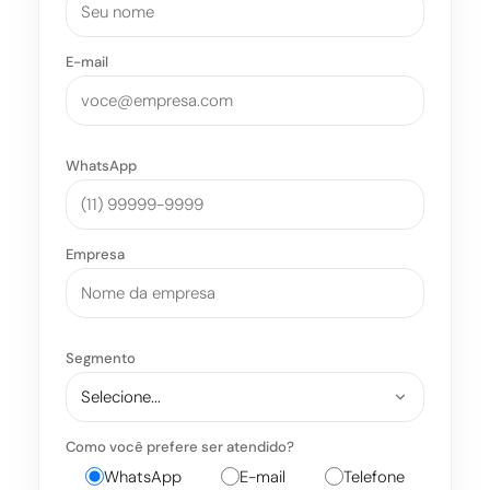
E-mail
WhatsApp
Empresa
Segmento
Como você prefere ser atendido?
WhatsApp
E-mail
Telefone