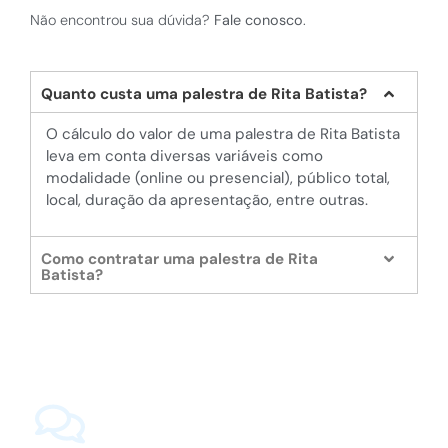
Não encontrou sua dúvida?
Fale conosco
.
Quanto custa uma palestra de Rita Batista?
O cálculo do valor de uma palestra de Rita Batista
leva em conta diversas variáveis como
modalidade (online ou presencial), público total,
local, duração da apresentação, entre outras.
Como contratar uma palestra de Rita
Batista?