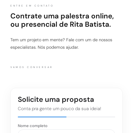
ENTRE EM CONTATO
Contrate uma palestra online,
ou presencial de Rita Batista.
Tem um projeto em mente? Fale com um de nossos
especialistas. Nós podemos ajudar.
VAMOS CONVERSAR
Solicite uma proposta
Conta pra gente um pouco da sua ideia!
Nome completo