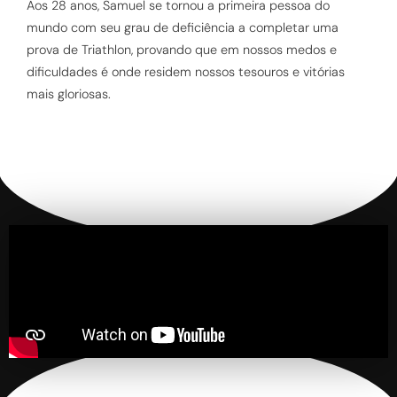
Aos 28 anos, Samuel se tornou a primeira pessoa do
mundo com seu grau de deficiência a completar uma
prova de Triathlon, provando que em nossos medos e
dificuldades é onde residem nossos tesouros e vitórias
mais gloriosas.