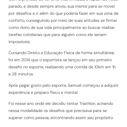
parado, e desde sempre ativou sua mente para se mover
por desafios e ir além do que poderia fazer em sua zona de
conforto, conseguindo por meio de suas atitudes se firmar
como dono de sua vida principalmente ao buscar realizar
tarefas cotidianas que para alguém como ele seriam
impossíveis.
Cursando Direito e Educação Física de forma simultânea,
foi em 2014 que o esportista se lançou em seu primeiro
desafio no esporte, realizando uma corrida de 10km em 1h
e 28 minutos.
Após pegar gosto pelo esporte, Samuel começou a adquirir
experiência e preparo físico e mental.
Foi nesse ano onde ele decidiu tentar Triathlon, achando
nessa modalidade os desafios que precisava para se
superar como pessoa, encontrando assim seu propósito.