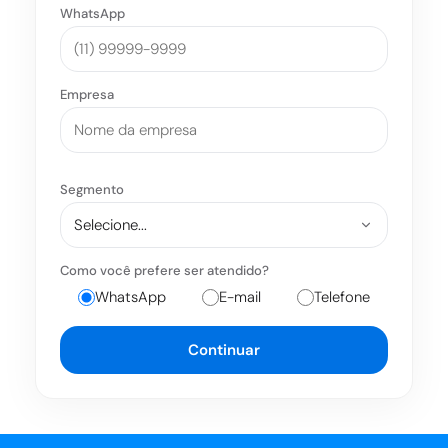
WhatsApp
Empresa
Segmento
Como você prefere ser atendido?
WhatsApp
E-mail
Telefone
Continuar