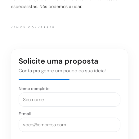
especialistas. Nós podemos ajudar.
VAMOS CONVERSAR
Solicite uma proposta
Conta pra gente um pouco da sua ideia!
Nome completo
E-mail