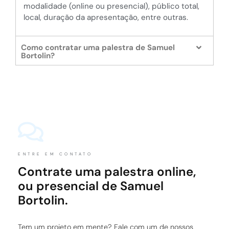
modalidade (online ou presencial), público total,
local, duração da apresentação, entre outras.
Como contratar uma palestra de Samuel
Bortolin?
ENTRE EM CONTATO
Contrate uma palestra online,
ou presencial de Samuel
Bortolin.
Tem um projeto em mente? Fale com um de nossos