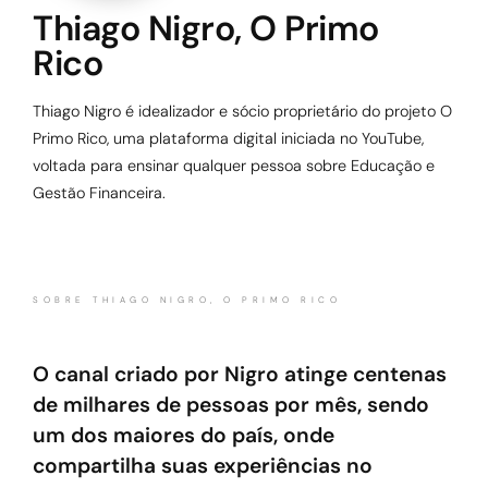
Thiago Nigro, O Primo
Rico
Thiago Nigro é idealizador e sócio proprietário do projeto O
Primo Rico, uma plataforma digital iniciada no YouTube,
voltada para ensinar qualquer pessoa sobre Educação e
Gestão Financeira.
SOBRE THIAGO NIGRO, O PRIMO RICO
O canal criado por Nigro atinge centenas
de milhares de pessoas por mês, sendo
um dos maiores do país, onde
compartilha suas experiências no