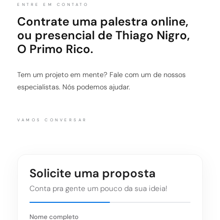
ENTRE EM CONTATO
Contrate uma palestra online,
ou presencial de Thiago Nigro,
O Primo Rico.
Tem um projeto em mente? Fale com um de nossos
especialistas. Nós podemos ajudar.
VAMOS CONVERSAR
Solicite uma proposta
Conta pra gente um pouco da sua ideia!
Nome completo