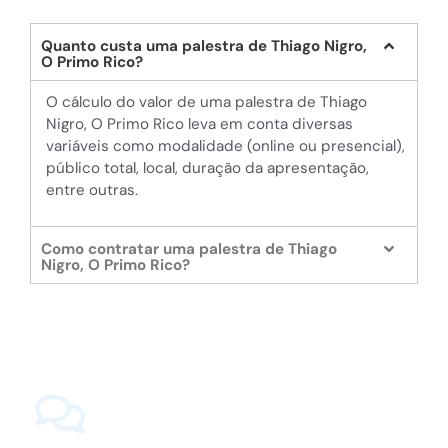
Quanto custa uma palestra de Thiago Nigro,
O Primo Rico?
O cálculo do valor de uma palestra de Thiago
Nigro, O Primo Rico leva em conta diversas
variáveis como modalidade (online ou presencial),
público total, local, duração da apresentação,
entre outras.
Como contratar uma palestra de Thiago
Nigro, O Primo Rico?