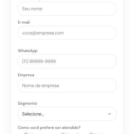
E-mail
WhatsApp
Empresa
Segmento
Como você prefere ser atendido?