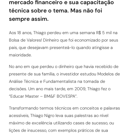
mercado financeiro e sua capacitação
técnica sobre o tema. Mas não foi
sempre assim.
Aos 18 anos, Thiago perdeu em uma semana R$ 5 mil na
Bolsa de Valores! Dinheiro que foi economizado por seus
pais, que desejavam presenteá-lo quando atingisse a
maioridade.
No ano em que perdeu o dinheiro que havia recebido de
presente de sua família, o investidor estudou Modelos de
Análise Técnica e Fundamentalista na tomada de
decisões. Um ano mais tarde, em 2009, Thiago fez o
“Educar Master – BM&F BOVESPA”.
Transformando termos técnicos em conceitos e palavras
acessíveis, Thiago Nigro leva suas palestras ao nível
máximo de excelência utilizando cases de sucesso, ou
lições de insucesso, com exemplos práticos de sua