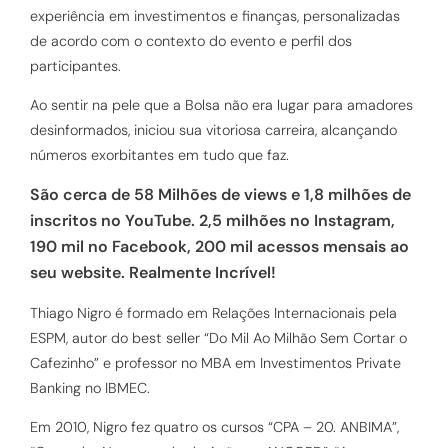
experiência em investimentos e finanças, personalizadas
de acordo com o contexto do evento e perfil dos
participantes.
Ao sentir na pele que a Bolsa não era lugar para amadores
desinformados, iniciou sua vitoriosa carreira, alcançando
números exorbitantes em tudo que faz.
São cerca de 58 Milhões de views e 1,8 milhões de
inscritos no YouTube. 2,5 milhões no Instagram,
190 mil no Facebook, 200 mil acessos mensais ao
seu website. Realmente Incrível!
Thiago Nigro é formado em Relações Internacionais pela
ESPM, autor do best seller “Do Mil Ao Milhão Sem Cortar o
Cafezinho” e professor no MBA em Investimentos Private
Banking no IBMEC.
Em 2010, Nigro fez quatro os cursos “CPA – 20. ANBIMA”,