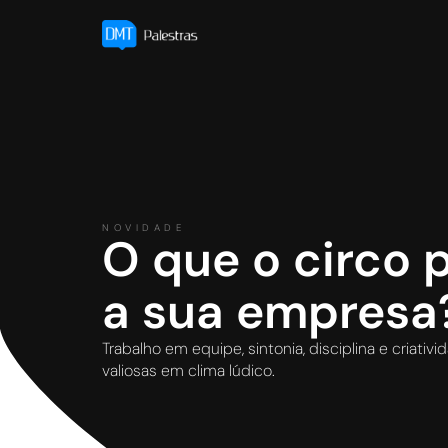
NOVIDADE
O que o circo 
a sua empresa
Trabalho em equipe, sintonia, disciplina e criat
valiosas em clima lúdico.