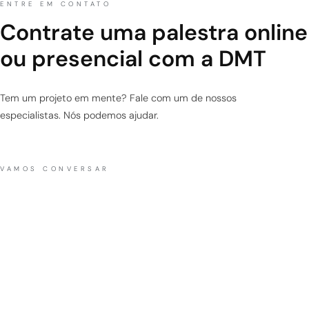
ENTRE EM CONTATO
Contrate uma palestra online
ou presencial com a DMT
Tem um projeto em mente? Fale com um de nossos
especialistas. Nós podemos ajudar.
VAMOS CONVERSAR