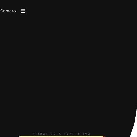
Contato
CURADORIA EXCLUSIVA