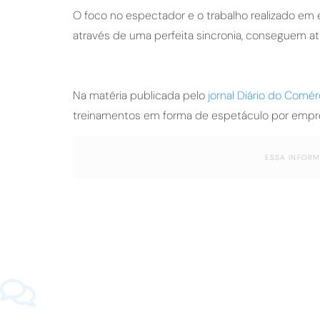
O foco no espectador e o trabalho realizado em
através de uma perfeita sincronia, conseguem ati
Na matéria publicada pelo
jornal Diário do Comér
treinamentos em forma de espetáculo por empr
ESSA INFORM