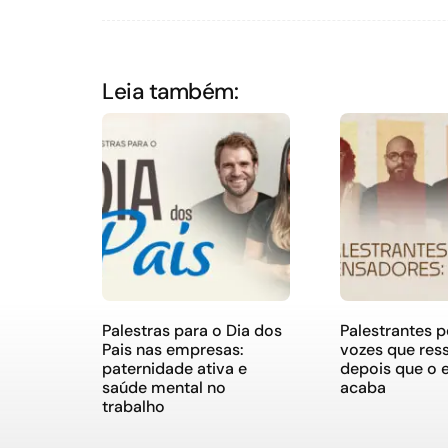
Leia também:
Palestras para o Dia dos
Palestrantes 
Pais nas empresas:
vozes que re
paternidade ativa e
depois que o 
saúde mental no
acaba
trabalho