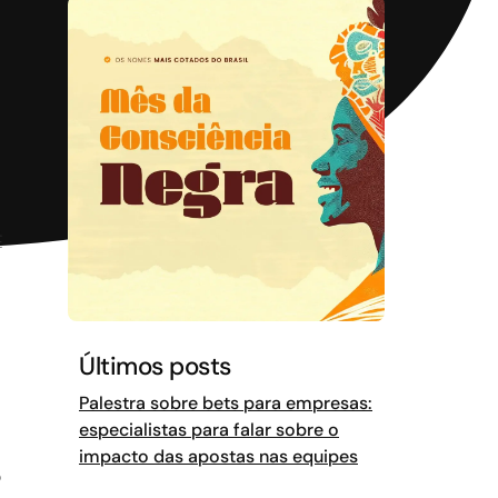
É
Últimos posts
Palestra sobre bets para empresas:
especialistas para falar sobre o
impacto das apostas nas equipes
o