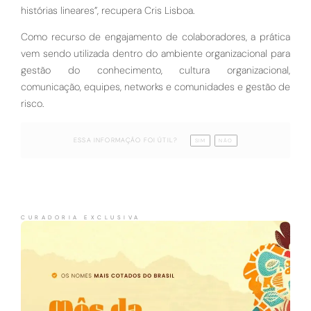
histórias lineares”, recupera Cris Lisboa.
Como recurso de engajamento de colaboradores, a prática
vem sendo utilizada dentro do ambiente organizacional para
gestão do conhecimento, cultura organizacional,
comunicação, equipes, networks e comunidades e gestão de
risco.
ESSA INFORMAÇÃO FOI ÚTIL?
SIM
NÃO
CURADORIA EXCLUSIVA