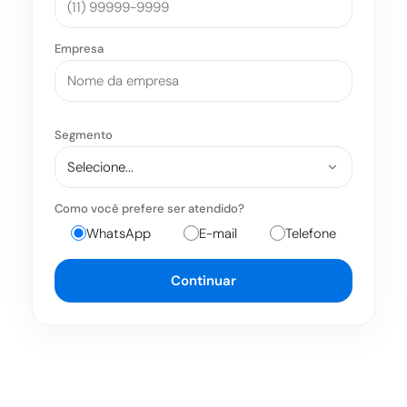
Empresa
Segmento
Como você prefere ser atendido?
WhatsApp
E-mail
Telefone
Continuar