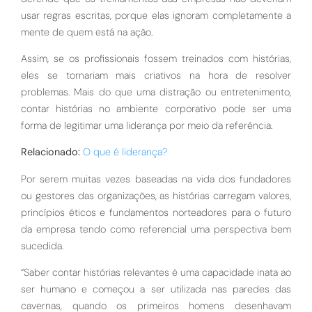
usar regras escritas, porque elas ignoram completamente a
mente de quem está na ação.
Assim, se os profissionais fossem treinados com histórias,
eles se tornariam mais criativos na hora de resolver
problemas. Mais do que uma distração ou entretenimento,
contar histórias no ambiente corporativo pode ser uma
forma de legitimar uma liderança por meio da referência.
Relacionado:
O que é liderança?
Por serem muitas vezes baseadas na vida dos fundadores
ou gestores das organizações, as histórias carregam valores,
princípios éticos e fundamentos norteadores para o futuro
da empresa tendo como referencial uma perspectiva bem
sucedida.
“Saber contar histórias relevantes é uma capacidade inata ao
ser humano e começou a ser utilizada nas paredes das
cavernas, quando os primeiros homens desenhavam