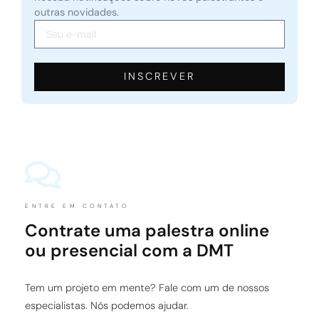
outras novidades.
INSCREVER
ENTRE EM CONTATO
Contrate uma palestra online
ou presencial com a DMT
Tem um projeto em mente? Fale com um de nossos
especialistas. Nós podemos ajudar.