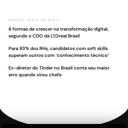
ANDREA IORIO NA MÍDIA
6 formas de crescer na transformação digital,
segundo o CDO da L\'Oreal Brasil
Para 93% dos RHs, candidatos com soft skills
superam outros com ‘conhecimento técnico’
Ex-diretor do Tinder no Brasil conta seu maior
erro quando virou chefe