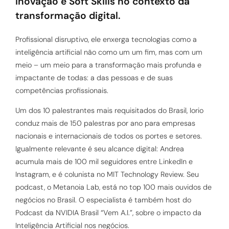
Inovação e Soft Skills no contexto da
transformação digital.
Profissional disruptivo, ele enxerga tecnologias como a
inteligência artificial não como um um fim, mas com um
meio – um meio para a transformação mais profunda e
impactante de todas: a das pessoas e de suas
competências profissionais.
Um dos 10 palestrantes mais requisitados do Brasil, Iorio
conduz mais de 150 palestras por ano para empresas
nacionais e internacionais de todos os portes e setores.
Igualmente relevante é seu alcance digital: Andrea
acumula mais de 100 mil seguidores entre LinkedIn e
Instagram, e é colunista no MIT Technology Review. Seu
podcast, o Metanoia Lab, está no top 100 mais ouvidos de
negócios no Brasil. O especialista é também host do
Podcast da NVIDIA Brasil “Vem A.I.”, sobre o impacto da
Inteligência Artificial nos negócios.