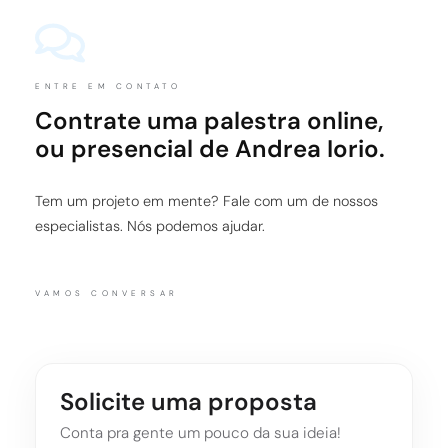
ENTRE EM CONTATO
Contrate uma palestra online,
ou presencial de Andrea Iorio.
Tem um projeto em mente? Fale com um de nossos
especialistas. Nós podemos ajudar.
VAMOS CONVERSAR
Solicite uma proposta
Conta pra gente um pouco da sua ideia!