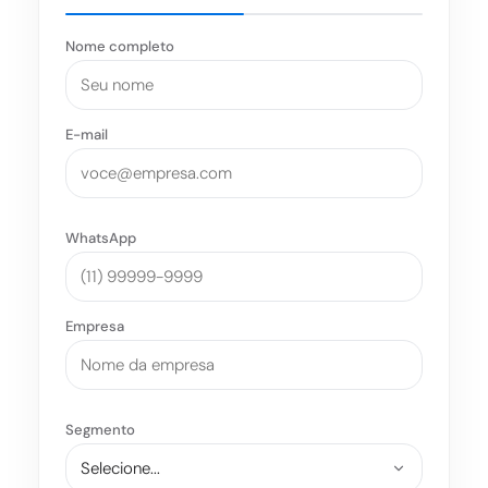
Nome completo
E-mail
WhatsApp
Empresa
Segmento