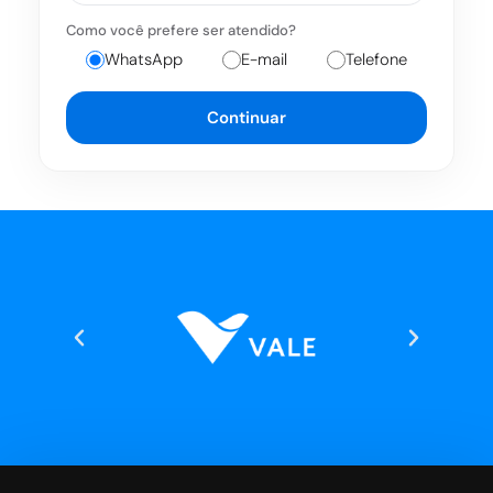
Como você prefere ser atendido?
WhatsApp
E-mail
Telefone
Continuar