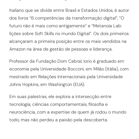
Italiano que se divide entre Brasil e Estados Unidos, é autor
dos livros “6 competências da transformação digital”, “O
futuro não é mais como antigamente“ e “Metanoia Lab:
lições sobre Soft Skills no mundo Digital”. Os dois primeiros
alcançaram a primeira posição entre os mais vendidos na
Amazon na área de gestão de pessoas e liderança.
Professor da Fundação Dom Cabral, Iorio é graduado em
economia pela Universidade Bocconi, em Milão (Itália), com
mestrado em Relações Internacionais pela Universidade
Johns Hopkins, em Washington (EUA).
Em suas palestras, ele explora a intersecção entre
tecnologia, ciências comportamentais, filosofia e
neurociência, com a expertise de quem já rodou o mundo
todo, mas não perdeu a paixão pela descoberta.