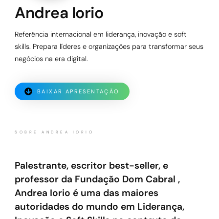
Andrea Iorio
Referência internacional em liderança, inovação e soft
skills. Prepara líderes e organizações para transformar seus
negócios na era digital.
BAIXAR APRESENTAÇÃO
SOBRE ANDREA IORIO
Palestrante, escritor best-seller, e
professor da Fundação Dom Cabral ,
Andrea Iorio é uma das maiores
autoridades do mundo em Liderança,