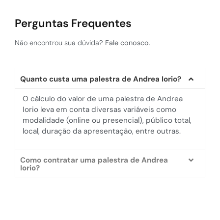
Perguntas Frequentes
Não encontrou sua dúvida?
Fale conosco
.
Quanto custa uma palestra de Andrea Iorio?
O cálculo do valor de uma palestra de Andrea
Iorio leva em conta diversas variáveis como
modalidade (online ou presencial), público total,
local, duração da apresentação, entre outras.
Como contratar uma palestra de Andrea
Iorio?