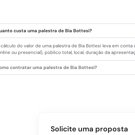
uanto custa uma palestra de Bia Bottesi?
 cálculo do valor de uma palestra de Bia Bottesi leva em cont
online ou presencial), público total, local, duração da apresenta
omo contratar uma palestra de Bia Bottesi?
Solicite uma proposta