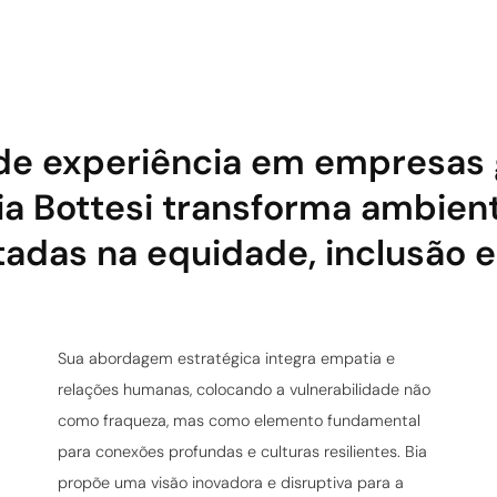
de experiência em empresas
 Bia Bottesi transforma ambien
tadas na equidade, inclusão e
Sua abordagem estratégica integra empatia e
relações humanas, colocando a vulnerabilidade não
como fraqueza, mas como elemento fundamental
para conexões profundas e culturas resilientes. Bia
propõe uma visão inovadora e disruptiva para a