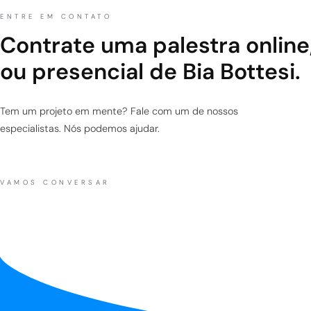
ENTRE EM CONTATO
Contrate uma palestra online
ou presencial de Bia Bottesi.
Tem um projeto em mente? Fale com um de nossos
especialistas. Nós podemos ajudar.
VAMOS CONVERSAR