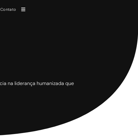
Contato
ência na liderança humanizada que