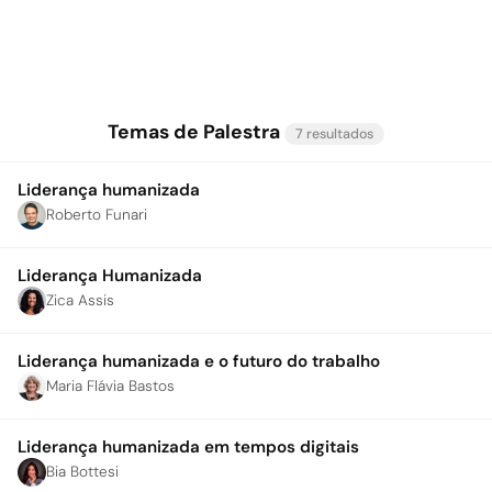
Temas de Palestra
7 resultados
Liderança humanizada
Roberto Funari
Liderança Humanizada
Zica Assis
Liderança humanizada e o futuro do trabalho
Maria Flávia Bastos
Liderança humanizada em tempos digitais
Bia Bottesi