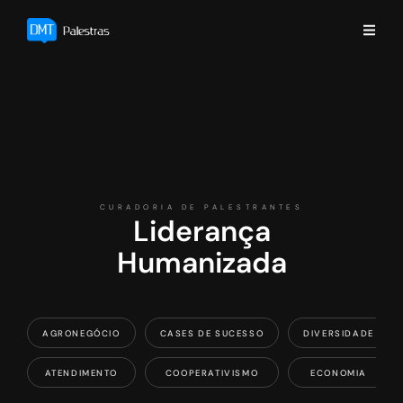
CURADORIA DE PALESTRANTES
Liderança
Humanizada
AGRONEGÓCIO
CASES DE SUCESSO
DIVERSIDADE
ATENDIMENTO
COOPERATIVISMO
ECONOMIA