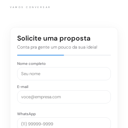
VAMOS CONVERSAR
Solicite uma proposta
Conta pra gente um pouco da sua ideia!
Nome completo
E-mail
WhatsApp