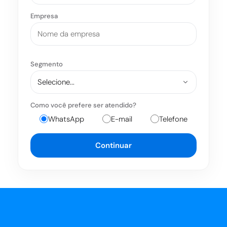
Empresa
Segmento
Como você prefere ser atendido?
WhatsApp
E-mail
Telefone
Continuar