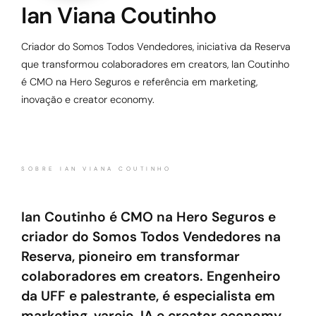
Ian Viana Coutinho
Criador do Somos Todos Vendedores, iniciativa da Reserva
que transformou colaboradores em creators, Ian Coutinho
é CMO na Hero Seguros e referência em marketing,
inovação e creator economy.
SOBRE IAN VIANA COUTINHO
Ian Coutinho é CMO na Hero Seguros e
criador do Somos Todos Vendedores na
Reserva, pioneiro em transformar
colaboradores em creators. Engenheiro
da UFF e palestrante, é especialista em
marketing, varejo, IA e creator economy.