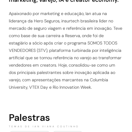
Apaixonado por marketing e educação, Ian atua na
liderança da Hero Seguros, insurtech brasileira líder no
mercado de seguro viagem e referência em inovação. Teve
como base de sua carreira a Reserva, onde foi de
estagiário a sócio após criar o programa SOMOS TODOS
VENDEDORES (STV), plataforma turbinada por inteligência
artificial que se tornou referência no varejo ao transformar
vendedores em creators. Hoje, consolidou-se como um
dos principais palestrantes sobre inovação aplicada ao
varejo, com apresentações marcantes na Columbia
University, VTEX Day e Rio Innovation Week.
Palestras
TEMAS DE IAN VIANA COUTINHO