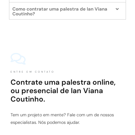
Como contratar uma palestra de Ian Viana
Coutinho?
ENTRE EM CONTATO
Contrate uma palestra online,
ou presencial de Ian Viana
Coutinho.
Tem um projeto em mente? Fale com um de nossos
especialistas. Nós podemos ajudar.