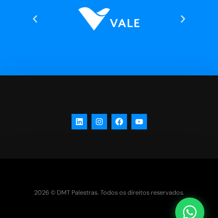
2026 © DMT Palestras. Todos os direitos reservados.