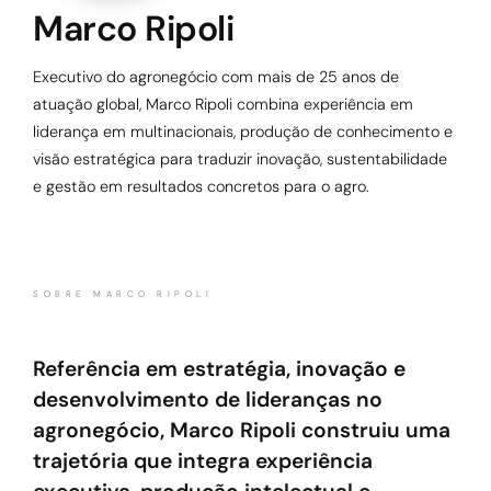
Marco Ripoli
Executivo do agronegócio com mais de 25 anos de
atuação global, Marco Ripoli combina experiência em
liderança em multinacionais, produção de conhecimento e
visão estratégica para traduzir inovação, sustentabilidade
e gestão em resultados concretos para o agro.
SOBRE MARCO RIPOLI
Referência em estratégia, inovação e
desenvolvimento de lideranças no
agronegócio, Marco Ripoli construiu uma
trajetória que integra experiência