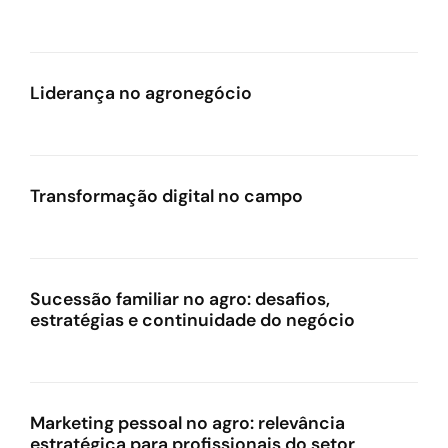
Liderança no agronegócio
Transformação digital no campo
Sucessão familiar no agro: desafios,
estratégias e continuidade do negócio
Marketing pessoal no agro: relevância
estratégica para profissionais do setor