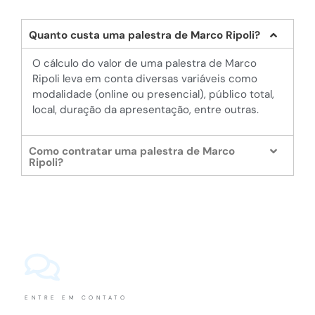
Quanto custa uma palestra de Marco Ripoli?
O cálculo do valor de uma palestra de Marco
Ripoli leva em conta diversas variáveis como
modalidade (online ou presencial), público total,
local, duração da apresentação, entre outras.
Como contratar uma palestra de Marco
Ripoli?
ENTRE EM CONTATO