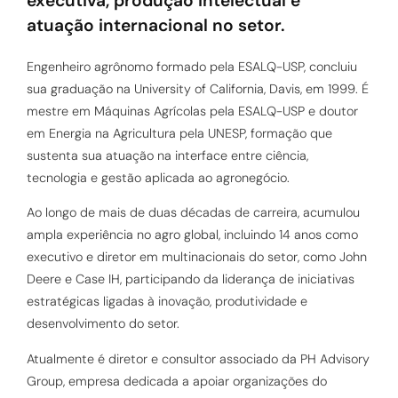
executiva, produção intelectual e
atuação internacional no setor.
Engenheiro agrônomo formado pela ESALQ-USP, concluiu
sua graduação na University of California, Davis, em 1999. É
mestre em Máquinas Agrícolas pela ESALQ-USP e doutor
em Energia na Agricultura pela UNESP, formação que
sustenta sua atuação na interface entre ciência,
tecnologia e gestão aplicada ao agronegócio.
Ao longo de mais de duas décadas de carreira, acumulou
ampla experiência no agro global, incluindo 14 anos como
executivo e diretor em multinacionais do setor, como John
Deere e Case IH, participando da liderança de iniciativas
estratégicas ligadas à inovação, produtividade e
desenvolvimento do setor.
Atualmente é diretor e consultor associado da PH Advisory
Group, empresa dedicada a apoiar organizações do