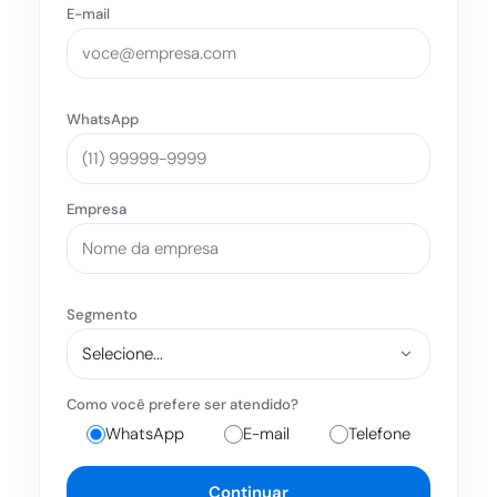
E-mail
WhatsApp
Empresa
Segmento
Como você prefere ser atendido?
WhatsApp
E-mail
Telefone
Continuar