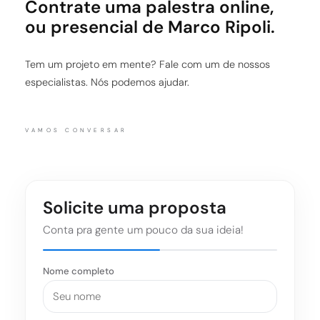
Contrate uma palestra online,
ou presencial de Marco Ripoli.
Tem um projeto em mente? Fale com um de nossos
especialistas. Nós podemos ajudar.
VAMOS CONVERSAR
Solicite uma proposta
Conta pra gente um pouco da sua ideia!
Nome completo