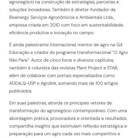
agronegócio na construção de estratégias, parcerias e
soluções inovadoras. Também é diretor-fundador da
Bioenergy Serviços Agronômicos e Ambientais Ltda.,
empresa criada em 2010 com foco em sustentabilidade,
eficiência produtiva e inovação no campo.
É ainda palestrante internacional, mentor de agro na G4
Educação e criador do programa transformacional “O Agro
Não Para”. Autor de cinco livros e diversos capítulos,
também é colunista das revistas Plant Project e STAB,
além de colaborar com portais especializados como
ADEALQ-USP e Agrolink, somando mais de 100 artigos
publicados.
Em suas palestras, aborda os principais vetores de
transformação do agronegócio contemporâneo. Com uma
abordagem prática, provocadora e orientada a resultados,
compartilha insights que estimulam reflexão estratégica e
preparação para um agro cada vez mais competitivo e