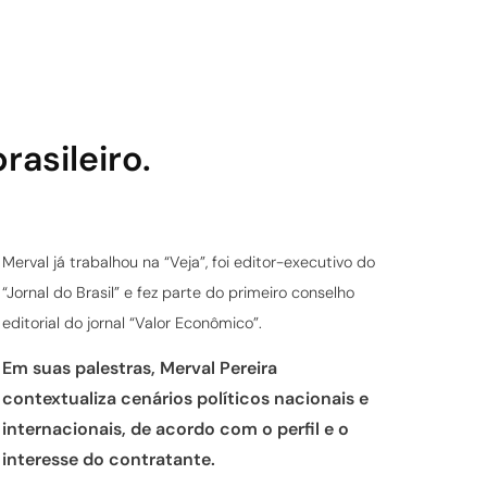
rasileiro.
Merval já trabalhou na “Veja”, foi editor-executivo do
“Jornal do Brasil” e fez parte do primeiro conselho
editorial do jornal “Valor Econômico”.
Em suas palestras, Merval Pereira
contextualiza cenários políticos nacionais e
internacionais, de acordo com o perfil e o
interesse do contratante.