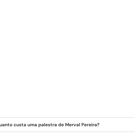
uanto custa uma palestra de Merval Pereira?