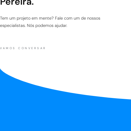
Pereira.
Tem um projeto em mente? Fale com um de nossos
especialistas. Nós podemos ajudar.
VAMOS CONVERSAR