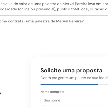
 cálculo do valor de uma palestra de Merval Pereira leva em co
odalidade (online ou presencial), público total, local, duração 
omo contratar uma palestra de Merval Pereira?
Solicite uma proposta
Conta pra gente um pouco da sua ideia
,
Nome completo