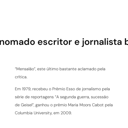
nomado escritor e jornalista b
“Mensalão”, este último bastante aclamado pela
crítica.
Em 1979, recebeu o Prêmio Esso de jornalismo pela
série de reportagens “A segunda guerra, sucessão
de Geisel”, ganhou o prêmio Maria Moors Cabot pela
Columbia University, em 2009.