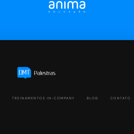
S
TREINAMENTOS IN-COMPANY
BLOG
CONTATO