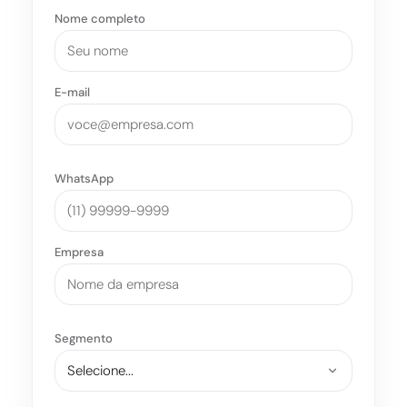
Nome completo
E-mail
WhatsApp
Empresa
Segmento