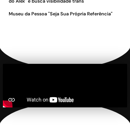
do Alex" e busca visibilidade trans
Museu da Pessoa "Seja Sua Própria Referência"