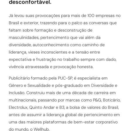
desconfortável.
Já levou suas provocações para mais de 100 empresas no
Brasil e exterior, trazendo para o palco as conversas que
faltam sobre formação e desconstrução de
masculinidades, pertencimento que vai além da
diversidade, autoconhecimento como caminho de
liderança, vieses inconscientes e a tensão entre
expectativa e frustração no trabalho sempre com dado,
vivência atravessada e provocação honesta.
Publicitário formado pela PUC-SP, é especialista em
Gênero e Sexualidade e pós-graduado em Diversidade e
Inclusão. Construiu mais de uma década de carreira em
multinacionais, passando por marcas como P&G, Boticário,
Electrolux, Quinto Andar e B3, a bolsa de valores do Brasil,
antes de assumir a liderança global de pertencimento em
uma das maiores plataformas de bem-estar corporativo
do mundo, o Wellhub.