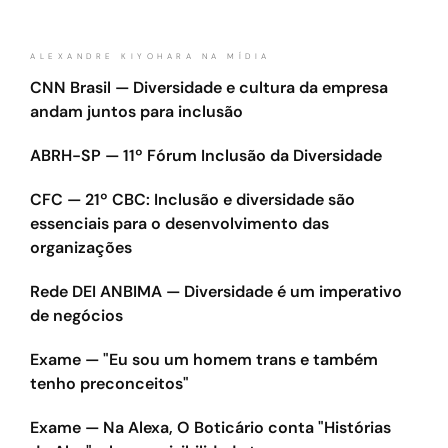
ALEXANDRE KIYOHARA NA MÍDIA
CNN Brasil — Diversidade e cultura da empresa
andam juntos para inclusão
ABRH-SP — 11º Fórum Inclusão da Diversidade
CFC — 21º CBC: Inclusão e diversidade são
essenciais para o desenvolvimento das
organizações
Rede DEI ANBIMA — Diversidade é um imperativo
de negócios
Exame — "Eu sou um homem trans e também
tenho preconceitos"
Exame — Na Alexa, O Boticário conta "Histórias