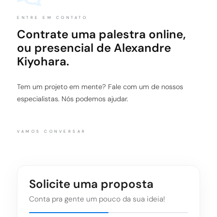
ENTRE EM CONTATO
Contrate uma palestra online,
ou presencial de Alexandre
Kiyohara.
Tem um projeto em mente? Fale com um de nossos
especialistas. Nós podemos ajudar.
VAMOS CONVERSAR
Solicite uma proposta
Conta pra gente um pouco da sua ideia!