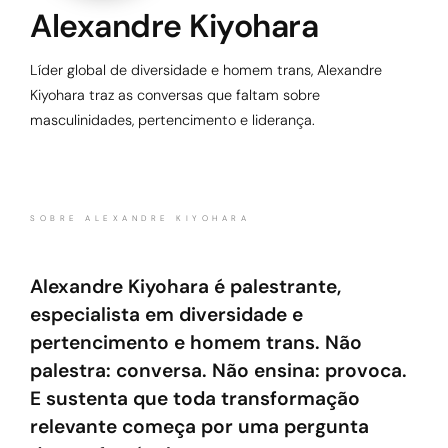
Alexandre Kiyohara
Líder global de diversidade e homem trans, Alexandre
Kiyohara traz as conversas que faltam sobre
masculinidades, pertencimento e liderança.
SOBRE ALEXANDRE KIYOHARA
Alexandre Kiyohara é palestrante,
especialista em diversidade e
pertencimento e homem trans. Não
palestra: conversa. Não ensina: provoca.
E sustenta que toda transformação
relevante começa por uma pergunta