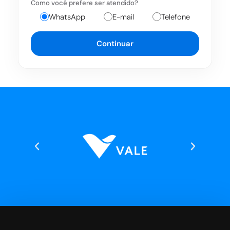
Como você prefere ser atendido?
WhatsApp
E-mail
Telefone
Continuar