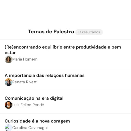
Temas de Palestra
17 resultados
(Re)encontrando equilíbrio entre produtividade e bem
estar
Maria Homem
A importância das relações humanas
Renata Rivetti
Comunicação na era digital
Luiz Felipe Pondé
Curiosidade é a nova coragem
Carolina Cavenaghi