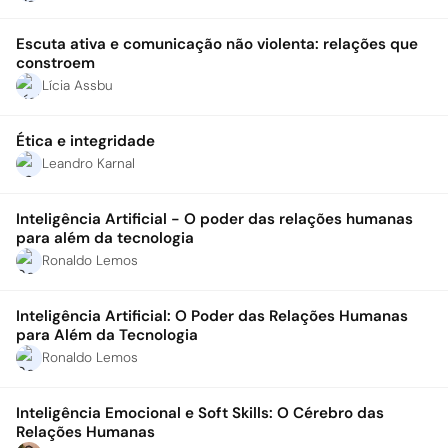
Escuta ativa e comunicação não violenta: relações que
constroem
Lícia Assbu
Ética e integridade
Leandro Karnal
Inteligência Artificial - O poder das relações humanas
para além da tecnologia
Ronaldo Lemos
Inteligência Artificial: O Poder das Relações Humanas
para Além da Tecnologia
Ronaldo Lemos
Inteligência Emocional e Soft Skills: O Cérebro das
Relações Humanas