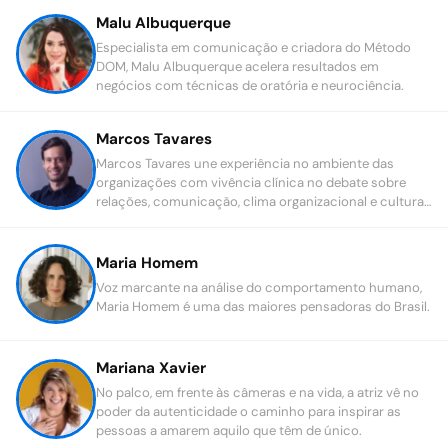
Malu Albuquerque
Especialista em comunicação e criadora do Método
DOM, Malu Albuquerque acelera resultados em
negócios com técnicas de oratória e neurociência.
Marcos Tavares
Marcos Tavares une experiência no ambiente das
organizações com vivência clínica no debate sobre
relações, comunicação, clima organizacional e cultura
do cuidado.
Maria Homem
Voz marcante na análise do comportamento humano,
Maria Homem é uma das maiores pensadoras do Brasil.
Mariana Xavier
No palco, em frente às câmeras e na vida, a atriz vê no
poder da autenticidade o caminho para inspirar as
pessoas a amarem aquilo que têm de único.