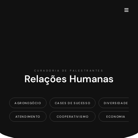
CURADORIA DE PALESTRANTES
Relações Humanas
AGRONEGÓCIO
CASES DE SUCESSO
DIVERSIDADE
ATENDIMENTO
COOPERATIVISMO
ECONOMIA