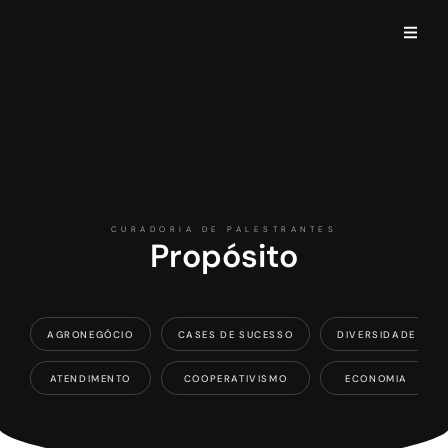
CURADORIA DE PALESTRANTES
Propósito
AGRONEGÓCIO
CASES DE SUCESSO
DIVERSIDADE
ATENDIMENTO
COOPERATIVISMO
ECONOMIA