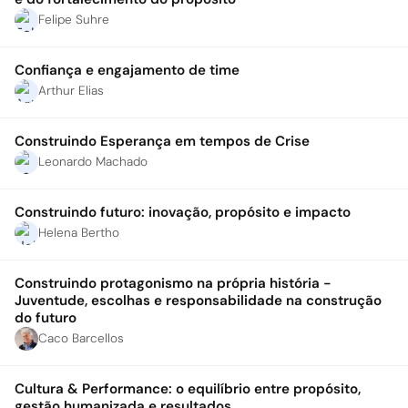
Felipe Suhre
Confiança e engajamento de time
Arthur Elias
Construindo Esperança em tempos de Crise
Leonardo Machado
Construindo futuro: inovação, propósito e impacto
Helena Bertho
Construindo protagonismo na própria história -
Juventude, escolhas e responsabilidade na construção
do futuro
Caco Barcellos
Cultura & Performance: o equilíbrio entre propósito,
gestão humanizada e resultados