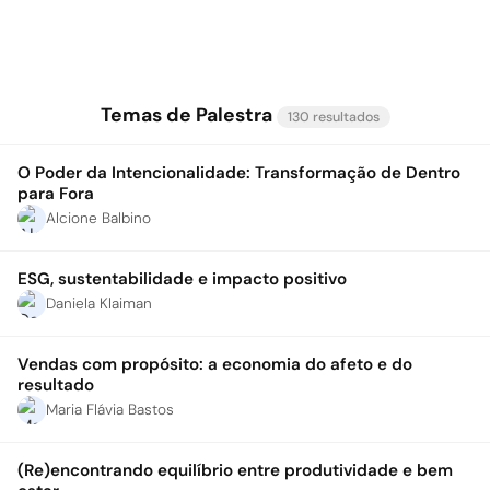
Temas de Palestra
130 resultados
O Poder da Intencionalidade: Transformação de Dentro
para Fora
Alcione Balbino
ESG, sustentabilidade e impacto positivo
Daniela Klaiman
Vendas com propósito: a economia do afeto e do
resultado
Maria Flávia Bastos
(Re)encontrando equilíbrio entre produtividade e bem