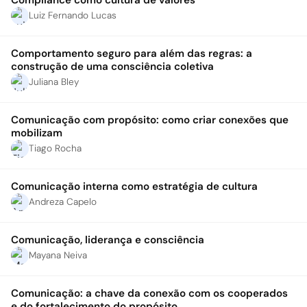
Compliance como cultura de valores
Luiz Fernando Lucas
Comportamento seguro para além das regras: a
construção de uma consciência coletiva
Juliana Bley
Comunicação com propósito: como criar conexões que
mobilizam
Tiago Rocha
Comunicação interna como estratégia de cultura
Andreza Capelo
Comunicação, liderança e consciência
Mayana Neiva
Comunicação: a chave da conexão com os cooperados
e do fortalecimento do propósito