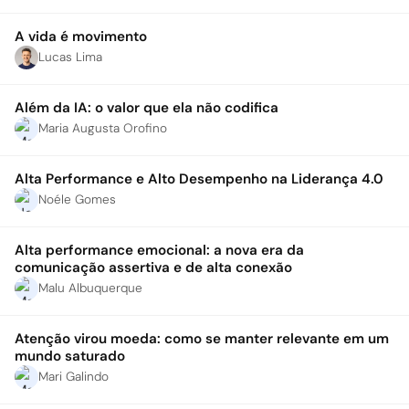
A vida é movimento
Lucas Lima
Além da IA: o valor que ela não codifica
Maria Augusta Orofino
Alta Performance e Alto Desempenho na Liderança 4.0
Noéle Gomes
Alta performance emocional: a nova era da
comunicação assertiva e de alta conexão
Malu Albuquerque
Atenção virou moeda: como se manter relevante em um
mundo saturado
Mari Galindo