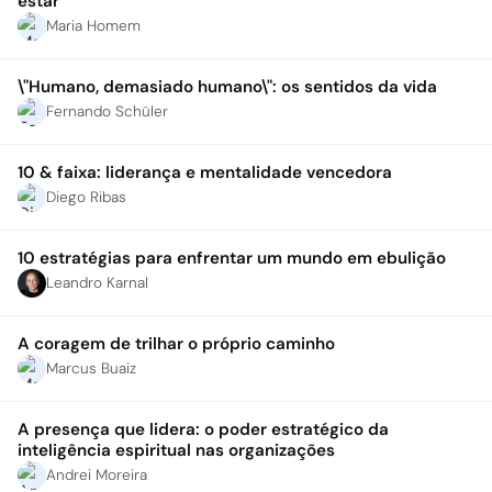
estar
Maria Homem
\"Humano, demasiado humano\": os sentidos da vida
Fernando Schüler
10 & faixa: liderança e mentalidade vencedora
Diego Ribas
10 estratégias para enfrentar um mundo em ebulição
Leandro Karnal
A coragem de trilhar o próprio caminho
Marcus Buaiz
A presença que lidera: o poder estratégico da
inteligência espiritual nas organizações
Andrei Moreira