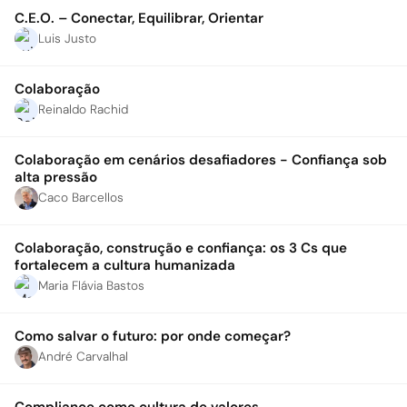
C.E.O. – Conectar, Equilibrar, Orientar
Luis Justo
Colaboração
Reinaldo Rachid
Colaboração em cenários desafiadores - Confiança sob
alta pressão
Caco Barcellos
Colaboração, construção e confiança: os 3 Cs que
fortalecem a cultura humanizada
Maria Flávia Bastos
Como salvar o futuro: por onde começar?
André Carvalhal