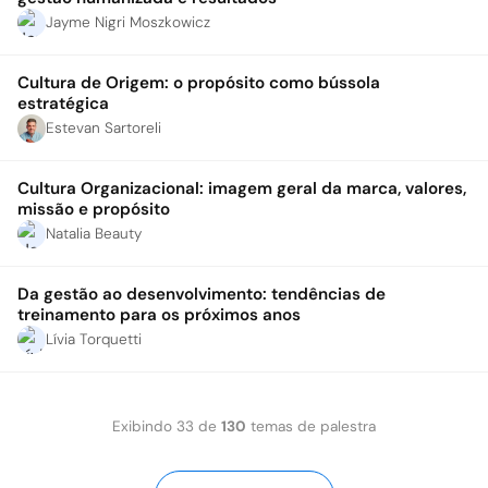
Jayme Nigri Moszkowicz
Cultura de Origem: o propósito como bússola
estratégica
Estevan Sartoreli
Cultura Organizacional: imagem geral da marca, valores,
missão e propósito
Natalia Beauty
Da gestão ao desenvolvimento: tendências de
treinamento para os próximos anos
Lívia Torquetti
Exibindo
33
de
130
temas de palestra