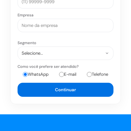
Empresa
Segmento
Como você prefere ser atendido?
WhatsApp
E-mail
Telefone
Continuar