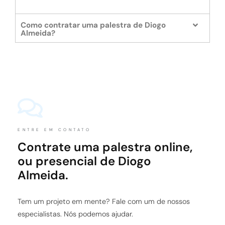
Como contratar uma palestra de Diogo
Almeida?
ENTRE EM CONTATO
Contrate uma palestra online,
ou presencial de Diogo
Almeida.
Tem um projeto em mente? Fale com um de nossos
especialistas. Nós podemos ajudar.