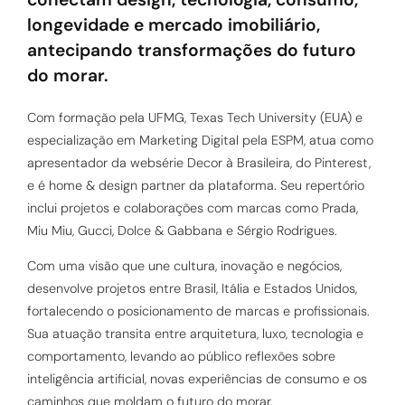
longevidade e mercado imobiliário,
antecipando transformações do futuro
do morar.
Com formação pela UFMG, Texas Tech University (EUA) e
especialização em Marketing Digital pela ESPM, atua como
apresentador da websérie Decor à Brasileira, do Pinterest,
e é home & design partner da plataforma. Seu repertório
inclui projetos e colaborações com marcas como Prada,
Miu Miu, Gucci, Dolce & Gabbana e Sérgio Rodrigues.
Com uma visão que une cultura, inovação e negócios,
desenvolve projetos entre Brasil, Itália e Estados Unidos,
fortalecendo o posicionamento de marcas e profissionais.
Sua atuação transita entre arquitetura, luxo, tecnologia e
comportamento, levando ao público reflexões sobre
inteligência artificial, novas experiências de consumo e os
caminhos que moldam o futuro do morar.