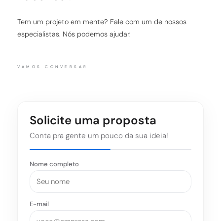
Tem um projeto em mente? Fale com um de nossos
especialistas. Nós podemos ajudar.
VAMOS CONVERSAR
Solicite uma proposta
Conta pra gente um pouco da sua ideia!
Nome completo
E-mail