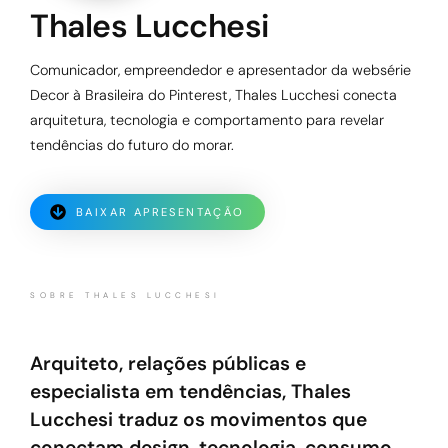
Thales Lucchesi
Comunicador, empreendedor e apresentador da websérie
Decor à Brasileira do Pinterest, Thales Lucchesi conecta
arquitetura, tecnologia e comportamento para revelar
tendências do futuro do morar.
BAIXAR APRESENTAÇÃO
SOBRE THALES LUCCHESI
Arquiteto, relações públicas e
especialista em tendências, Thales
Lucchesi traduz os movimentos que
conectam design, tecnologia, consumo,