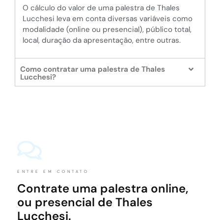
O cálculo do valor de uma palestra de Thales
Lucchesi leva em conta diversas variáveis como
modalidade (online ou presencial), público total,
local, duração da apresentação, entre outras.
Como contratar uma palestra de Thales
Lucchesi?
ENTRE EM CONTATO
Contrate uma palestra online,
ou presencial de Thales
Lucchesi.