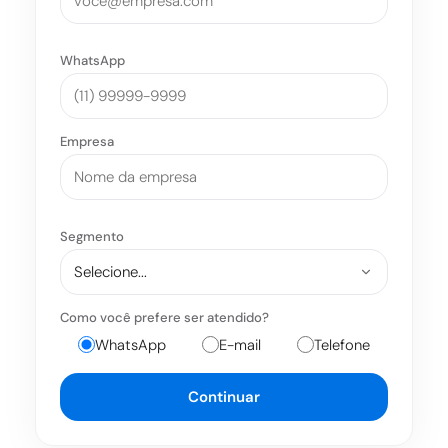
WhatsApp
Empresa
Segmento
Como você prefere ser atendido?
WhatsApp
E-mail
Telefone
Continuar