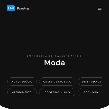
CURADORIA DE PALESTRANTES
Moda
AGRONEGÓCIO
CASES DE SUCESSO
DIVERSIDADE
ATENDIMENTO
COOPERATIVISMO
ECONOMIA