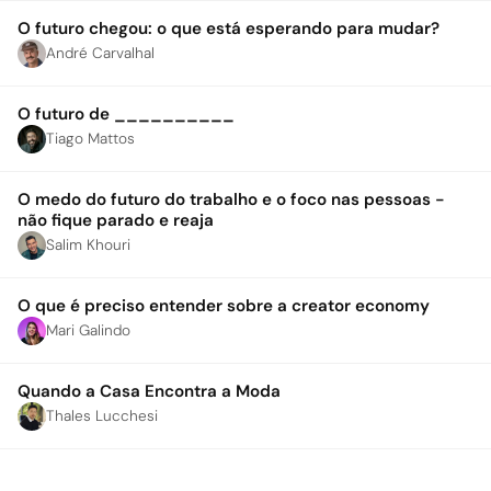
O futuro chegou: o que está esperando para mudar?
André Carvalhal
O futuro de __________
Tiago Mattos
O medo do futuro do trabalho e o foco nas pessoas -
não fique parado e reaja
Salim Khouri
O que é preciso entender sobre a creator economy
Mari Galindo
Quando a Casa Encontra a Moda
Thales Lucchesi