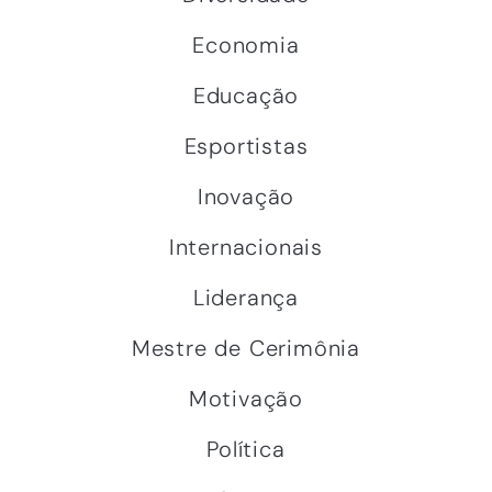
Economia
Educação
Esportistas
Inovação
Internacionais
Liderança
Mestre de Cerimônia
Motivação
Política