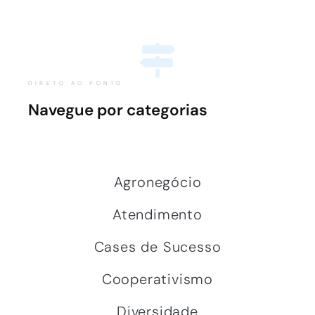
DIRETO AO PONTO
Navegue por categorias
Agronegócio
Atendimento
Cases de Sucesso
Cooperativismo
Diversidade