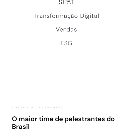
SIPAT
Transformação Digital
Vendas
ESG
NOSSOS PALESTRANTES
O maior time de palestrantes do
Brasil