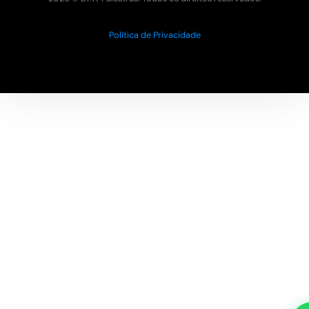
Política de Privacidade