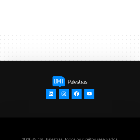
2026 © DMT Palestras. Todos os direitos reservados.