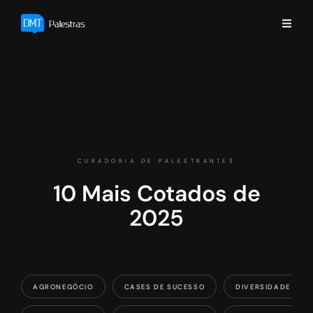
CURADORIA DE PALESTRANTES
10 Mais Cotados de
2025
AGRONEGÓCIO
CASES DE SUCESSO
DIVERSIDADE