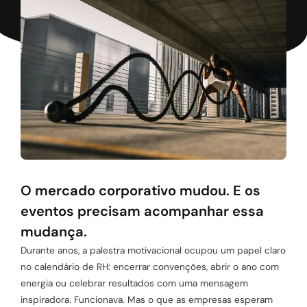
O mercado corporativo mudou. E os
eventos precisam acompanhar essa
mudança.
Durante anos, a palestra motivacional ocupou um papel claro
no calendário de RH: encerrar convenções, abrir o ano com
energia ou celebrar resultados com uma mensagem
inspiradora. Funcionava. Mas o que as empresas esperam