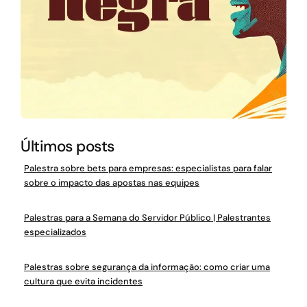
Últimos posts
Palestra sobre bets para empresas: especialistas para falar
sobre o impacto das apostas nas equipes
Palestras para a Semana do Servidor Público | Palestrantes
especializados
Palestras sobre segurança da informação: como criar uma
cultura que evita incidentes