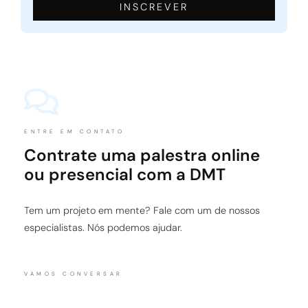
INSCREVER
ENTRE EM CONTATO
Contrate uma palestra online
ou presencial com a DMT
Tem um projeto em mente? Fale com um de nossos
especialistas. Nós podemos ajudar.
VAMOS CONVERSAR