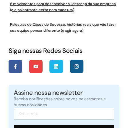
6 movimentos para desenvolver a liderança da sua empresa
(e o palestrante certo para cada um)
Palestras de Cases de Sucesso: histórias reais que vão fazer
sua equipe pensar diferente (e agir agora)
Siga nossas Redes Sociais
Assine nossa newsletter
Receba notificações sobre novos palestrantes e
outras novidades.