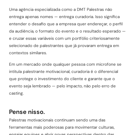
Uma agência especializada como a DMT Palestras não
entrega apenas nomes — entrega curadoria. Isso significa
entender o desafio que a empresa quer endereçar, o perfil
da audiência, o formato do evento e o resultado esperado —
e cruzar essas variáveis com um portfólio criteriosamente
selecionado de palestrantes que já provaram entrega em
contextos similares.
Em um mercado onde qualquer pessoa com microfone se
intitula palestrante motivacional, curadoria é o diferencial
que protege o investimento do cliente e garante que o
evento seja lembrado — pelo impacto, não pelo erro de
casting.
Pense nisso.
Palestras motivacionais continuam sendo uma das
ferramentas mais poderosas para movimentar culturas,
engajar equipes e abrir novas perspectivas dentro das