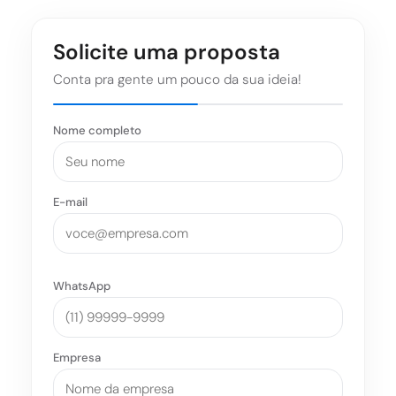
Solicite uma proposta
Conta pra gente um pouco da sua ideia!
Nome completo
E-mail
WhatsApp
Empresa