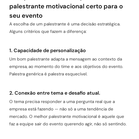
palestrante motivacional certo para o
seu evento
A escolha de um palestrante é uma decisão estratégica.
Alguns critérios que fazem a diferença:
1. Capacidade de personalização
Um bom palestrante adapta a mensagem ao contexto da
empresa, ao momento do time e aos objetivos do evento.
Palestra genérica é palestra esquecível.
2. Conexão entre tema e desafio atual.
O tema precisa responder a uma pergunta real que a
empresa está fazendo — não só a uma tendência de
mercado. O melhor palestrante motivacional é aquele que
faz a equipe sair do evento querendo agir, não só sentindo.