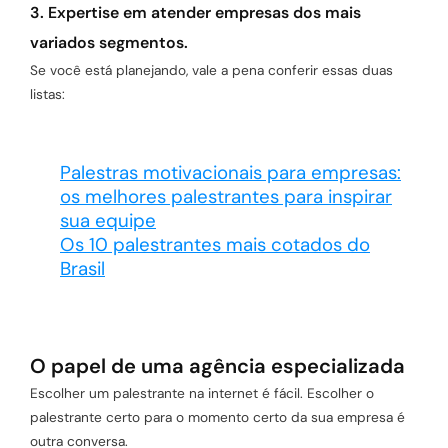
3. Expertise em atender empresas dos mais
variados segmentos.
Se você está planejando, vale a pena conferir essas duas
listas:
Palestras motivacionais para empresas:
os melhores palestrantes para inspirar
sua equipe
Os 10 palestrantes mais cotados do
Brasil
O papel de uma agência especializada
Escolher um palestrante na internet é fácil. Escolher o
palestrante certo para o momento certo da sua empresa é
outra conversa.