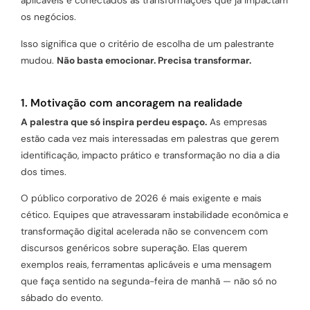
aplicáveis e conectados às transformações que já impactam
os negócios.
Isso significa que o critério de escolha de um palestrante
mudou.
Não basta emocionar. Precisa transformar.
1. Motivação com ancoragem na realidade
A palestra que só inspira perdeu espaço.
As empresas
estão cada vez mais interessadas em palestras que gerem
identificação, impacto prático e transformação no dia a dia
dos times.
O público corporativo de 2026 é mais exigente e mais
cético. Equipes que atravessaram instabilidade econômica e
transformação digital acelerada não se convencem com
discursos genéricos sobre superação. Elas querem
exemplos reais, ferramentas aplicáveis e uma mensagem
que faça sentido na segunda-feira de manhã — não só no
sábado do evento.