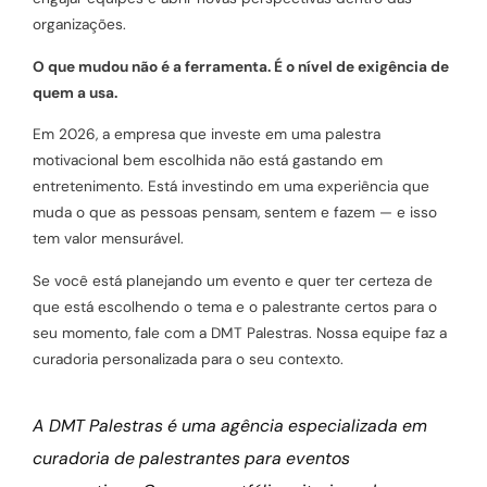
organizações.
O que mudou não é a ferramenta. É o nível de exigência de
quem a usa.
Em 2026, a empresa que investe em uma palestra
motivacional bem escolhida não está gastando em
entretenimento. Está investindo em uma experiência que
muda o que as pessoas pensam, sentem e fazem — e isso
tem valor mensurável.
Se você está planejando um evento e quer ter certeza de
que está escolhendo o tema e o palestrante certos para o
seu momento, fale com a DMT Palestras. Nossa equipe faz a
curadoria personalizada para o seu contexto.
A DMT Palestras é uma agência especializada em
curadoria de palestrantes para eventos