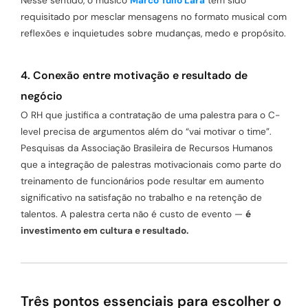
requisitado por mesclar mensagens no formato musical com
reflexões e inquietudes sobre mudanças, medo e propósito.
4. Conexão entre motivação e resultado de
negócio
O RH que justifica a contratação de uma palestra para o C-
level precisa de argumentos além do “vai motivar o time”.
Pesquisas da Associação Brasileira de Recursos Humanos
que a integração de palestras motivacionais como parte do
treinamento de funcionários pode resultar em aumento
significativo na satisfação no trabalho e na retenção de
talentos. A palestra certa não é custo de evento —
é
investimento em cultura e resultado.
Três pontos essenciais para escolher o