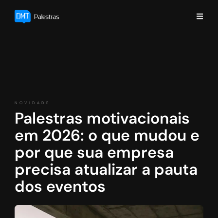
NOVIDADE
Palestras motivacionais
em 2026: o que mudou e
por que sua empresa
precisa atualizar a pauta
dos eventos