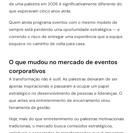
de uma palestra em 2026 é significativamente diferente do
que esperavam cinco anos atrás.
Quem ainda programa eventos com o mesmo modelo de
sempre está perdendo uma oportunidade estratégica — e
correndo o risco de entregar uma experiência que a equipe
esquece no caminho de volta para casa.
O que mudou no mercado de eventos
corporativos
A transformação não é sutil. As palestras deixaram de ser
apenas inspiracionais e passaram a ocupar um papel
estratégico no desenvolvimento de pessoas e lideranças. O
que antes era entretenimento de encerramento virou
ferramenta de gestão.
Hoje, mais do que entretenimento ou palestras motivacionais
tradicionais, o mercado busca conteúdos estratégicos,